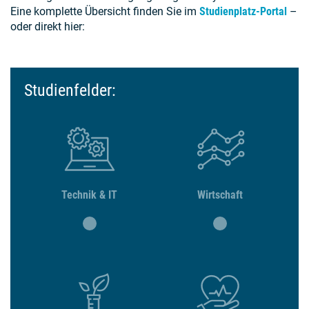
Eine komplette Übersicht finden Sie im
Studienplatz-Portal
–
oder direkt hier:
Studienfelder:
Technik & IT
Wirtschaft