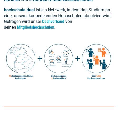
hochschule dual
ist ein Netzwerk, in dem das Studium an
einer unserer kooperierenden Hochschulen absolviert wird.
Getragen wird unser
Dachverband
von
seinen
Mitgliedshochschulen
.