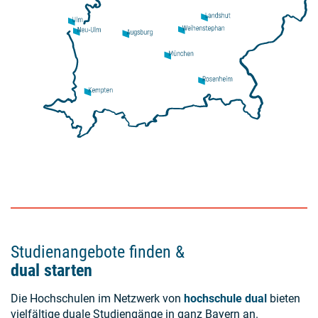
Studienangebote finden &
dual starten
Die Hochschulen im Netzwerk von
hochschule dual
bieten
vielfältige duale Studiengänge in ganz Bayern an.