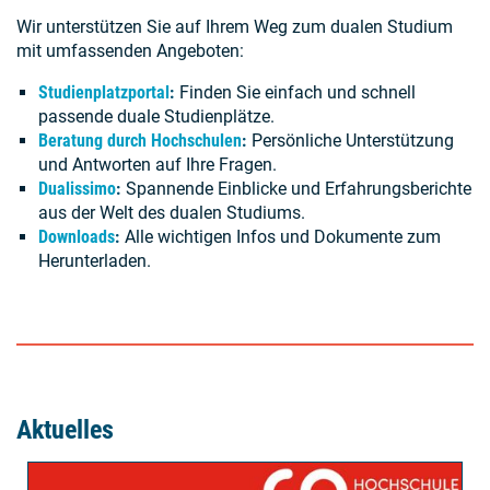
Wir unterstützen Sie auf Ihrem Weg zum dualen Studium
mit umfassenden Angeboten:
Studienplatzportal
:
Finden Sie einfach und schnell
passende duale Studienplätze.
Beratung durch Hochschulen
:
Persönliche Unterstützung
und Antworten auf Ihre Fragen.
Dualissimo
:
Spannende Einblicke und Erfahrungsberichte
aus der Welt des dualen Studiums.
Downloads
:
Alle wichtigen Infos und Dokumente zum
Herunterladen.
Aktuelles