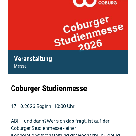
Veranstaltung
Messe
Coburger Studienmesse
17.10.2026 Beginn: 10:00 Uhr
ABI – und dann?Wer sich das fragt, ist auf der
Coburger Studienmesse - einer
Kooperationsveranstaltung der Hochschule Coburg