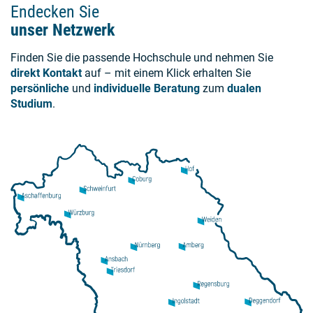
Endecken Sie
unser Netzwerk
Finden Sie die passende Hochschule und nehmen Sie
direkt Kontakt
auf – mit einem Klick erhalten Sie
persönliche
und
individuelle Beratung
zum
dualen
Studium
.