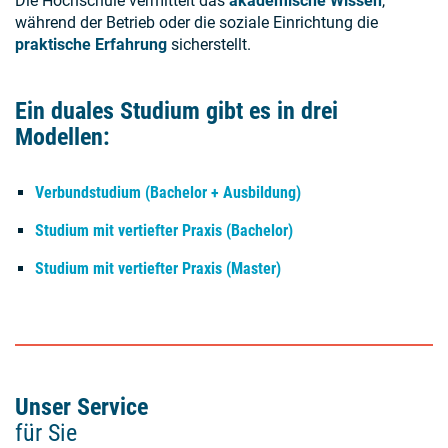
Die Hochschule vermittelt das
akademische Wissen
,
während der Betrieb oder die soziale Einrichtung die
praktische Erfahrung
sicherstellt.
Ein duales Studium gibt es in drei
Modellen:
Verbundstudium (Bachelor + Ausbildung)
Studium mit vertiefter Praxis (Bachelor)
Studium mit vertiefter Praxis (Master)
Unser Service
für Sie