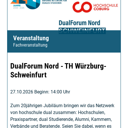
Veranstaltung
Fachveranstaltung
DualForum Nord - TH Würzburg-
Schweinfurt
27.10.2026 Beginn: 14:00 Uhr
Zum 20jährigen Jubiläum bringen wir das Netzwerk
von hochschule dual zusammen: Hochschulen,
Praxispartner, dual Studierende, Alumni, Kammern,
Verbände und Beratende. Seien Sie dabei, wenn es