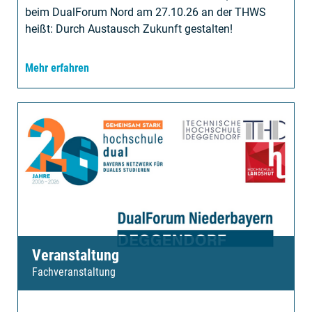
beim DualForum Nord am 27.10.26 an der THWS
heißt: Durch Austausch Zukunft gestalten!
Mehr erfahren
Veranstaltung
Fachveranstaltung