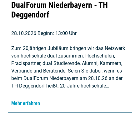
DualForum Niederbayern - TH
Deggendorf
28.10.2026 Beginn: 13:00 Uhr
Zum 20jährigen Jubiläum bringen wir das Netzwerk
von hochschule dual zusammen: Hochschulen,
Praxispartner, dual Studierende, Alumni, Kammern,
Verbände und Beratende. Seien Sie dabei, wenn es
beim DualForum Niederbayern am 28.10.26 an der
TH Deggendorf heißt: 20 Jahre hochschule…
Mehr erfahren