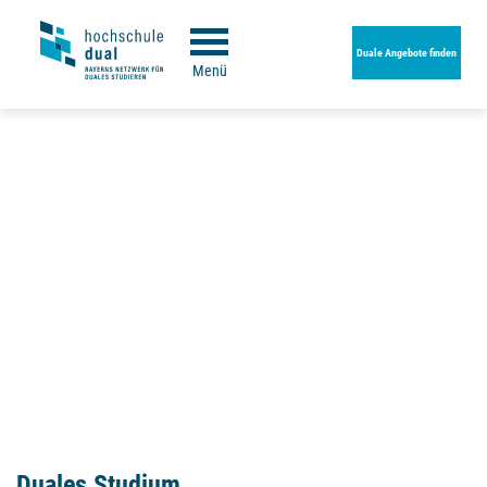
Duale Angebote finden
Menü
Duales Studium