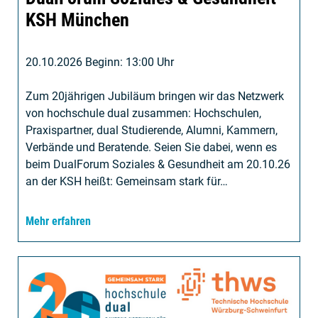
KSH München
20.10.2026 Beginn: 13:00 Uhr
Zum 20jährigen Jubiläum bringen wir das Netzwerk
von hochschule dual zusammen: Hochschulen,
Praxispartner, dual Studierende, Alumni, Kammern,
Verbände und Beratende. Seien Sie dabei, wenn es
beim DualForum Soziales & Gesundheit am 20.10.26
an der KSH heißt: Gemeinsam stark für…
Mehr erfahren