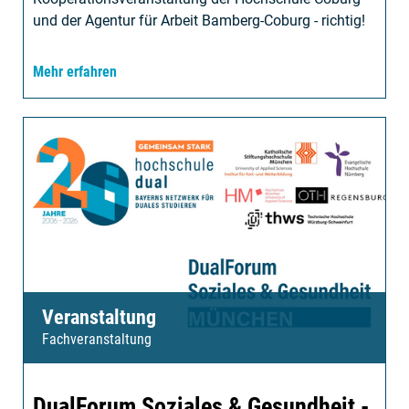
und der Agentur für Arbeit Bamberg-Coburg - richtig!
Mehr erfahren
Veranstaltung
Fachveranstaltung
DualForum Soziales & Gesundheit -