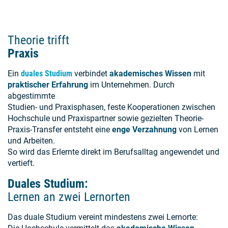
Theorie trifft
Praxis
Ein
duales Studium
verbindet
akademisches Wissen
mit
praktischer Erfahrung
im Unternehmen. Durch
abgestimmte
Studien- und Praxisphasen, feste Kooperationen zwischen
Hochschule und Praxispartner sowie gezielten Theorie-
Praxis-Transfer entsteht eine
enge Verzahnung
von Lernen
und Arbeiten.
So wird das Erlernte direkt im Berufsalltag angewendet und
vertieft.
Duales Studium:
Lernen an zwei Lernorten
Das duale Studium vereint mindestens zwei Lernorte: