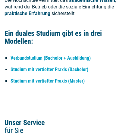
Die Hochschule vermittelt das
akademische Wissen
,
während der Betrieb oder die soziale Einrichtung die
praktische Erfahrung
sicherstellt.
Ein duales Studium gibt es in drei
Modellen:
Verbundstudium (Bachelor + Ausbildung)
Studium mit vertiefter Praxis (Bachelor)
Studium mit vertiefter Praxis (Master)
Unser Service
für Sie