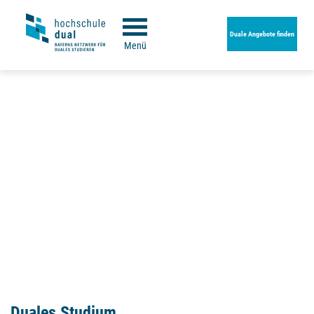
Duale Angebote finden
Menü
Duales Studium