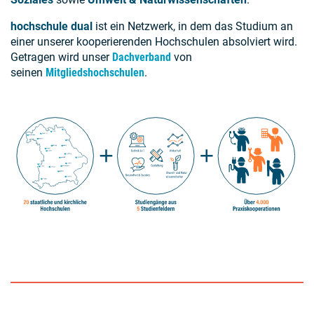
hochschule dual
ist ein Netzwerk, in dem das Studium an
einer unserer kooperierenden Hochschulen absolviert wird.
Getragen wird unser
Dachverband
von
seinen
Mitgliedshochschulen
.