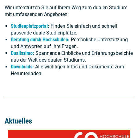
Wir unterstützen Sie auf Ihrem Weg zum dualen Studium
mit umfassenden Angeboten:
Studienplatzportal
:
Finden Sie einfach und schnell
passende duale Studienplätze.
Beratung durch Hochschulen
:
Persönliche Unterstützung
und Antworten auf Ihre Fragen.
Dualissimo
:
Spannende Einblicke und Erfahrungsberichte
aus der Welt des dualen Studiums.
Downloads
:
Alle wichtigen Infos und Dokumente zum
Herunterladen.
Aktuelles