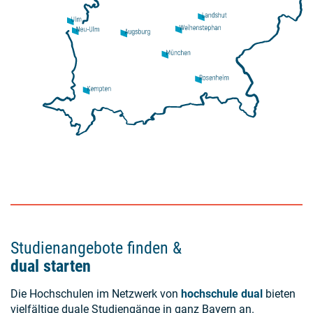
Studienangebote finden &
dual starten
Die Hochschulen im Netzwerk von
hochschule dual
bieten
vielfältige duale Studiengänge in ganz Bayern an.