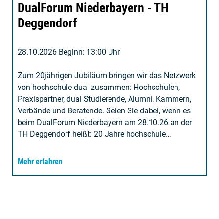
DualForum Niederbayern - TH
Deggendorf
28.10.2026 Beginn: 13:00 Uhr
Zum 20jährigen Jubiläum bringen wir das Netzwerk
von hochschule dual zusammen: Hochschulen,
Praxispartner, dual Studierende, Alumni, Kammern,
Verbände und Beratende. Seien Sie dabei, wenn es
beim DualForum Niederbayern am 28.10.26 an der
TH Deggendorf heißt: 20 Jahre hochschule…
Mehr erfahren