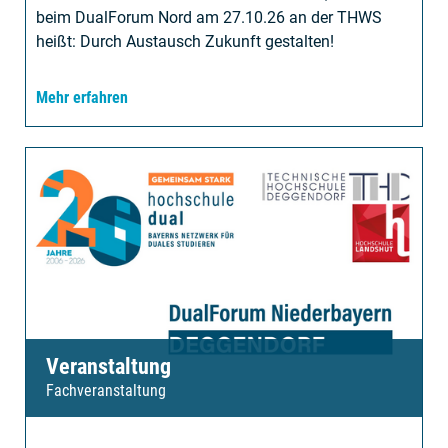
beim DualForum Nord am 27.10.26 an der THWS
heißt: Durch Austausch Zukunft gestalten!
Mehr erfahren
Veranstaltung
Fachveranstaltung