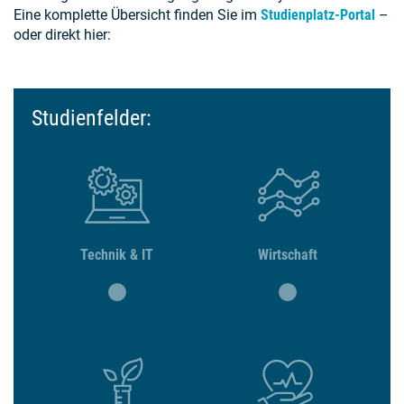
Eine komplette Übersicht finden Sie im
Studienplatz-Portal
–
oder direkt hier:
Studienfelder:
Technik & IT
Wirtschaft