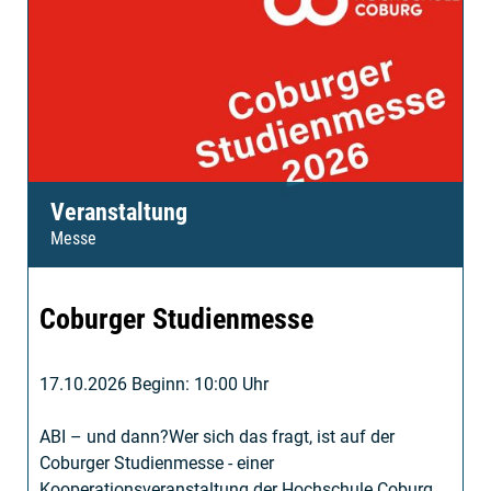
Veranstaltung
Messe
Coburger Studienmesse
17.10.2026 Beginn: 10:00 Uhr
ABI – und dann?Wer sich das fragt, ist auf der
Coburger Studienmesse - einer
Kooperationsveranstaltung der Hochschule Coburg