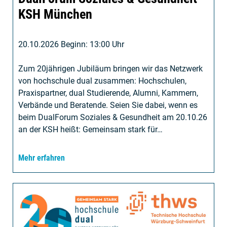
KSH München
20.10.2026 Beginn: 13:00 Uhr
Zum 20jährigen Jubiläum bringen wir das Netzwerk
von hochschule dual zusammen: Hochschulen,
Praxispartner, dual Studierende, Alumni, Kammern,
Verbände und Beratende. Seien Sie dabei, wenn es
beim DualForum Soziales & Gesundheit am 20.10.26
an der KSH heißt: Gemeinsam stark für…
Mehr erfahren