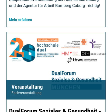
und der Agentur für Arbeit Bamberg-Coburg - richtig!
Mehr erfahren
Veranstaltung
Fachveranstaltung
DualForum Soziales & Gesundheit -