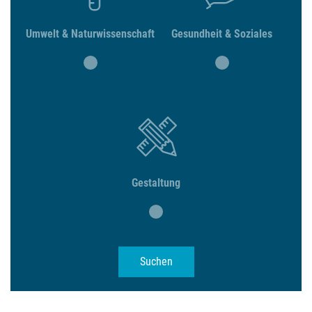
Umwelt & Naturwissenschaft
Gesundheit & Soziales
Gestaltung
Suchen