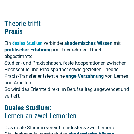
Theorie trifft
Praxis
Ein
duales Studium
verbindet
akademisches Wissen
mit
praktischer Erfahrung
im Unternehmen. Durch
abgestimmte
Studien- und Praxisphasen, feste Kooperationen zwischen
Hochschule und Praxispartner sowie gezielten Theorie-
Praxis-Transfer entsteht eine
enge Verzahnung
von Lernen
und Arbeiten.
So wird das Erlernte direkt im Berufsalltag angewendet und
vertieft.
Duales Studium:
Lernen an zwei Lernorten
Das duale Studium vereint mindestens zwei Lernorte: