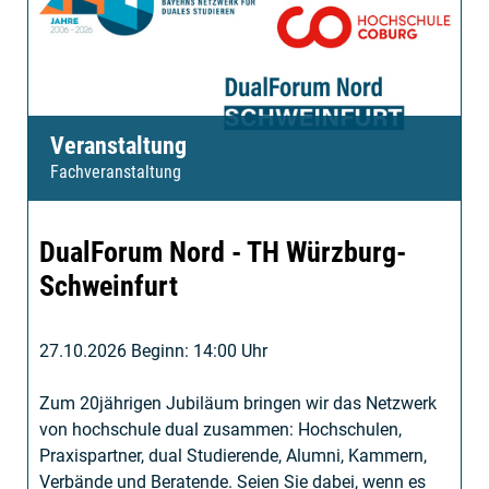
Veranstaltung
Fachveranstaltung
DualForum Nord - TH Würzburg-
Schweinfurt
27.10.2026 Beginn: 14:00 Uhr
Zum 20jährigen Jubiläum bringen wir das Netzwerk
von hochschule dual zusammen: Hochschulen,
Praxispartner, dual Studierende, Alumni, Kammern,
Verbände und Beratende. Seien Sie dabei, wenn es