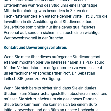
Unternehmen während des Studiums eine langfristige
Mitarbeiterbindung, was besonders in Zeiten des
Fachkräftemangels ein entscheidender Vorteil ist. Durch die
Investition in die Ausbildung dual Studierender bauen
Steuerbüros somit nicht nur ihr eigenes qualifiziertes
Personal auf, sondern sichern sich auch einen wichtigen
Wettbewerbsvorteil in der Branche.
Kontakt und Bewerbungsverfahren:
Wenn Sie mehr über dieses aufregende Studienangebot
erfahren möchten oder Sie Interesse haben als Praxisbüro
für das Verbundstudium aufgenommen zu werden, steht
unser fachlicher Ansprechpartner Prof. Dr. Sebastian
Leitsch StB gerne zur Verfügung.
Wenn Sie sich bereits sicher sind, dass Sie ein duales
Studium zum Steuerfachangestellten absolvieren möchten,
müssen Sie sich zunächst um ein geeignetes Partner-
Steuerbüro kümmern. Sie können sich bei einem Büro
initiativ bewerben und das Büro an unsere Hochschule