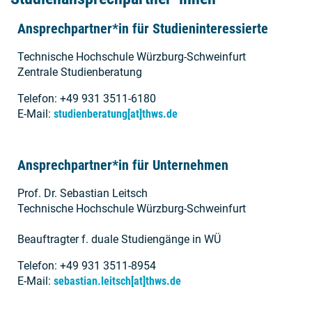
Ansprechpartner*in für Studieninteressierte
Technische Hochschule Würzburg-Schweinfurt
Zentrale Studienberatung
Telefon: +49 931 3511-6180
E-Mail:
studienberatung[at]thws.de
Ansprechpartner*in für Unternehmen
Prof. Dr. Sebastian Leitsch
Technische Hochschule Würzburg-Schweinfurt
Beauftragter f. duale Studiengänge in WÜ
Telefon: +49 931 3511-8954
E-Mail:
sebastian.leitsch[at]thws.de