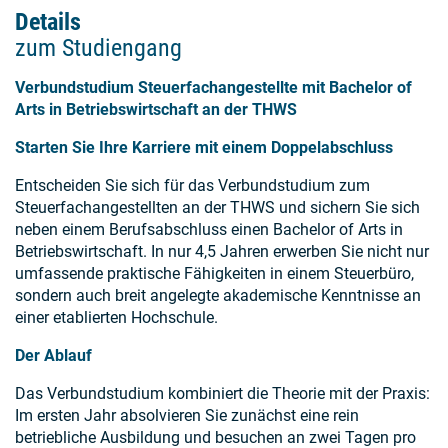
Details
zum Studiengang
Verbundstudium Steuerfachangestellte mit Bachelor of
Arts in Betriebswirtschaft an der THWS
Starten Sie Ihre Karriere mit einem Doppelabschluss
Entscheiden Sie sich für das Verbundstudium zum
Steuerfachangestellten an der THWS und sichern Sie sich
neben einem Berufsabschluss einen Bachelor of Arts in
Betriebswirtschaft. In nur 4,5 Jahren erwerben Sie nicht nur
umfassende praktische Fähigkeiten in einem Steuerbüro,
sondern auch breit angelegte akademische Kenntnisse an
einer etablierten Hochschule.
Der Ablauf
Das Verbundstudium kombiniert die Theorie mit der Praxis:
Im ersten Jahr absolvieren Sie zunächst eine rein
betriebliche Ausbildung und besuchen an zwei Tagen pro