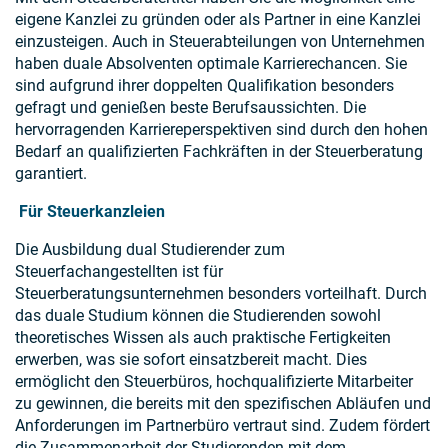
eigene Kanzlei zu gründen oder als Partner in eine Kanzlei
einzusteigen. Auch in Steuerabteilungen von Unternehmen
haben duale Absolventen optimale Karrierechancen. Sie
sind aufgrund ihrer doppelten Qualifikation besonders
gefragt und genießen beste Berufsaussichten. Die
hervorragenden Karriereperspektiven sind durch den hohen
Bedarf an qualifizierten Fachkräften in der Steuerberatung
garantiert.
Für Steuerkanzleien
Die Ausbildung dual Studierender zum
Steuerfachangestellten ist für
Steuerberatungsunternehmen besonders vorteilhaft. Durch
das duale Studium können die Studierenden sowohl
theoretisches Wissen als auch praktische Fertigkeiten
erwerben, was sie sofort einsatzbereit macht. Dies
ermöglicht den Steuerbüros, hochqualifizierte Mitarbeiter
zu gewinnen, die bereits mit den spezifischen Abläufen und
Anforderungen im Partnerbüro vertraut sind. Zudem fördert
die Zusammenarbeit der Studierenden mit dem