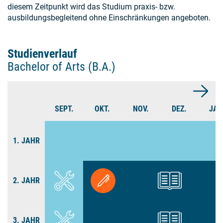
diesem Zeitpunkt wird das Studium praxis- bzw.
ausbildungsbegleitend ohne Einschränkungen angeboten.
Studienverlauf
Bachelor of Arts (B.A.)
SEPT.
OKT.
NOV.
DEZ.
JAN
1. JAHR
2. JAHR
3. JAHR