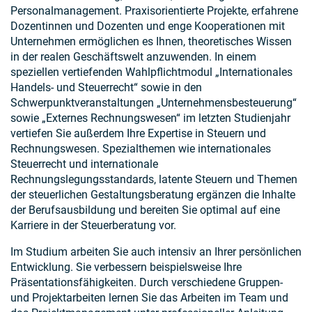
Personalmanagement. Praxisorientierte Projekte, erfahrene
Dozentinnen und Dozenten und enge Kooperationen mit
Unternehmen ermöglichen es Ihnen, theoretisches Wissen
in der realen Geschäftswelt anzuwenden. In einem
speziellen vertiefenden Wahlpflichtmodul „Internationales
Handels- und Steuerrecht“ sowie in den
Schwerpunktveranstaltungen „Unternehmensbesteuerung“
sowie „Externes Rechnungswesen“ im letzten Studienjahr
vertiefen Sie außerdem Ihre Expertise in Steuern und
Rechnungswesen. Spezialthemen wie internationales
Steuerrecht und internationale
Rechnungslegungsstandards, latente Steuern und Themen
der steuerlichen Gestaltungsberatung ergänzen die Inhalte
der Berufsausbildung und bereiten Sie optimal auf eine
Karriere in der Steuerberatung vor.
Im Studium arbeiten Sie auch intensiv an Ihrer persönlichen
Entwicklung. Sie verbessern beispielsweise Ihre
Präsentationsfähigkeiten. Durch verschiedene Gruppen-
und Projektarbeiten lernen Sie das Arbeiten im Team und