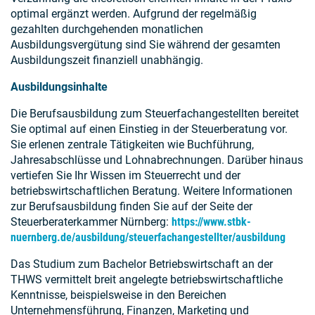
optimal ergänzt werden. Aufgrund der regelmäßig
gezahlten durchgehenden monatlichen
Ausbildungsvergütung sind Sie während der gesamten
Ausbildungszeit finanziell unabhängig.
Ausbildungsinhalte
Die Berufsausbildung zum Steuerfachangestellten bereitet
Sie optimal auf einen Einstieg in der Steuerberatung vor.
Sie erlenen zentrale Tätigkeiten wie Buchführung,
Jahresabschlüsse und Lohnabrechnungen. Darüber hinaus
vertiefen Sie Ihr Wissen im Steuerrecht und der
betriebswirtschaftlichen Beratung. Weitere Informationen
zur Berufsausbildung finden Sie auf der Seite der
Steuerberaterkammer Nürnberg:
https://www.stbk-
nuernberg.de/ausbildung/steuerfachangestellter/ausbildung
Das Studium zum Bachelor Betriebswirtschaft an der
THWS vermittelt breit angelegte betriebswirtschaftliche
Kenntnisse, beispielsweise in den Bereichen
Unternehmensführung, Finanzen, Marketing und