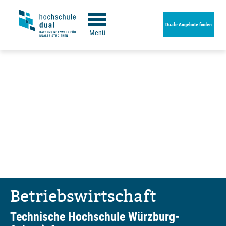
Duale Angebote finden
Menü
Betriebswirtschaft
Technische Hochschule Würzburg-