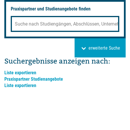
Praxispartner und Studienangebote finden
erweiterte
Suche
Suchergebnisse anzeigen nach:
Liste exportieren
Praxispartner
Studienangebote
Liste exportieren