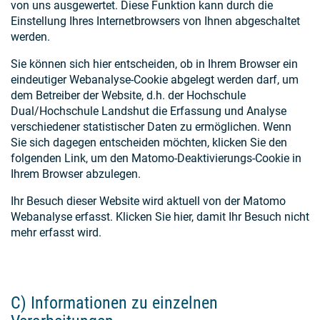
von uns ausgewertet. Diese Funktion kann durch die
Einstellung Ihres Internetbrowsers von Ihnen abgeschaltet
werden.
Sie können sich hier entscheiden, ob in Ihrem Browser ein
eindeutiger Webanalyse-Cookie abgelegt werden darf, um
dem Betreiber der Website, d.h. der Hochschule
Dual/Hochschule Landshut die Erfassung und Analyse
verschiedener statistischer Daten zu ermöglichen. Wenn
Sie sich dagegen entscheiden möchten, klicken Sie den
folgenden Link, um den Matomo-Deaktivierungs-Cookie in
Ihrem Browser abzulegen.
Ihr Besuch dieser Website wird aktuell von der Matomo
Webanalyse erfasst. Klicken Sie hier, damit Ihr Besuch nicht
mehr erfasst wird.
C) Informationen zu einzelnen