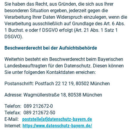
Sie haben das Recht, aus Gründen, die sich aus Ihrer
besonderen Situation ergeben, jederzeit gegen die
Verarbeitung Ihrer Daten Widerspruch einzulegen, wenn die
Verarbeitung ausschließlich auf Grundlage des Art. 6 Abs.
1 Buchst. e oder f DSGVO erfolgt (Art. 21 Abs. 1 Satz 1
DSGVO).
Beschwerderecht bei der Aufsichtsbehörde
Weiterhin besteht ein Beschwerderecht beim Bayerischen
Landesbeauftragten für den Datenschutz. Diesen können
Sie unter folgenden Kontaktdaten erreichen:
Postanschrift: Postfach 22 12 19, 80502 München
Adresse: Wagmüllerstraße 18, 80538 München
Telefon: 089 212672-0
Telefax: 089 212672-50
E-Mail:
poststelle[at]datenschutz-bayern.de
Internet:
https://www.datenschutz-bayern.de/