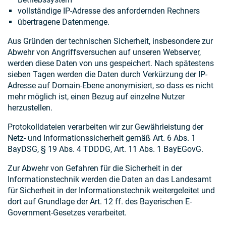
vollständige IP-Adresse des anfordernden Rechners
übertragene Datenmenge.
Aus Gründen der technischen Sicherheit, insbesondere zur
Abwehr von Angriffsversuchen auf unseren Webserver,
werden diese Daten von uns gespeichert. Nach spätestens
sieben Tagen werden die Daten durch Verkürzung der IP-
Adresse auf Domain-Ebene anonymisiert, so dass es nicht
mehr möglich ist, einen Bezug auf einzelne Nutzer
herzustellen.
Protokolldateien verarbeiten wir zur Gewährleistung der
Netz- und Informationssicherheit gemäß Art. 6 Abs. 1
BayDSG, § 19 Abs. 4 TDDDG, Art. 11 Abs. 1 BayEGovG.
Zur Abwehr von Gefahren für die Sicherheit in der
Informationstechnik werden die Daten an das Landesamt
für Sicherheit in der Informationstechnik weitergeleitet und
dort auf Grundlage der Art. 12 ff. des Bayerischen E-
Government-Gesetzes verarbeitet.