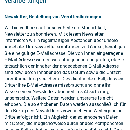
Verarbeitungen
Newsletter, Bestellung von Veröffentlichungen
Wir bieten Ihnen auf unserer Seite die Möglichkeit,
Newsletter zu abonnieren. Mit diesem Newsletter
informieren wir in regelmäßigen Abständen über unsere
Angebote. Um Newsletter empfangen zu können, benötigen
Sie eine gültige E-Mailadresse. Die von Ihnen eingetragene
E-Mail-Adresse werden wir dahingehend überprüfen, ob Sie
tatsächlich der Inhaber der angegebenen E-Mail-Adresse
sind bzw. deren Inhaber den das Datum sowie die Uhrzeit
Ihrer Anmeldung speichern. Dies dient in dem Fall, dass ein
Dritter Ihre E-Mail-Adresse missbraucht und ohne Ihr
Wissen einen Newsletter abonniert, als Absicherung
unsererseits. Weitere Daten werden unsererseits nicht
erhoben. Die so erhobenen Daten werden ausschließlich für
den Bezug des Newsletters verwendet. Eine Weitergabe an
Dritte erfolgt nicht. Ein Abgleich der so erhobenen Daten
mit Daten, die möglicherweise durch andere Komponenten
unserer Seite erhoben werden, erfolgt ebenfalls nicht. Das