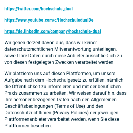
https://twitter.com/hochschule_dual
https://www.youtube.com/c/HochschuledualDe
https://de.linkedin.com/company/hochschule-dual
Wir gehen derzeit davon aus, dass wir keiner
datenschutzrechtlichen Mitverantwortung unterliegen,
soweit Ihre Daten durch diese Anbieter ausschließlich zu
von diesen festgelegten Zwecken verarbeitet werden.
Wir platzieren uns auf diesen Plattformen, um unsere
Aufgabe nach dem Hochschulgesetz zu erfüllen, nämlich
die Öffentlichkeit zu informieren und mit der beruflichen
Praxis zusammen zu arbeiten. Wir weisen darauf hin, dass
Ihre personenbezogenen Daten nach den Allgemeinen
Geschäftsbedingungen (Terms of Use) und den
Datenschutzrichtlinien (Privacy Policies) der jeweiligen
Plattformenanbieter verarbeitet werden, wenn Sie diese
Plattformen besuchen.