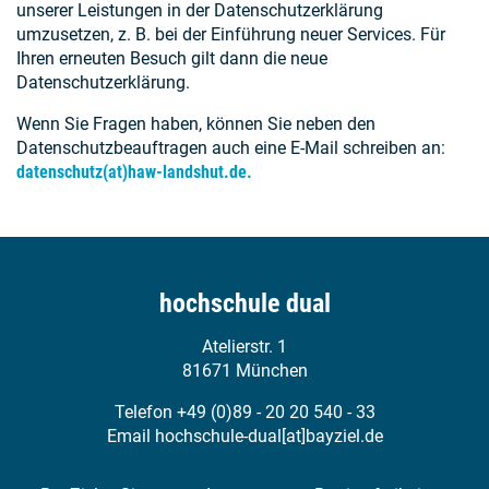
unserer Leistungen in der Datenschutzerklärung
umzusetzen, z. B. bei der Einführung neuer Services. Für
Ihren erneuten Besuch gilt dann die neue
Datenschutzerklärung.
Wenn Sie Fragen haben, können Sie neben den
Datenschutzbeauftragen auch eine E-Mail schreiben an:
datenschutz(at)haw-landshut.de
.
hochschule dual
Atelierstr. 1
81671 München
Telefon +49 (0)89 - 20 20 540 - 33
Email
hochschule-dual[at]bayziel.de