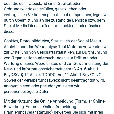
oder die den Tatbestand einer Straftat oder
Ordnungswidrigkeit erfüllen, gesetzlichen oder
vertraglichen Verhaltenspflicht nicht entsprechen, legen wir
durch Übermittlung an die zuständige Behörde bzw. dem
Social-Media-Dienst offen und blockieren oder löschen
diese.
Cookies, Protokolldateien, Statistiken der Social Media
Anbieter und das Webanalyse-Tool Matomo verwenden wir
zur Erstellung von Geschäftsstatistiken, zur Durchführung
von Organisationsuntersuchungen, zur Prüfung oder
Wartung unseres Webdienstes und zur Gewährleistung der
Netz- und Informationssicherheit gemäß Art. 6 Abs. 1
BayDSG, § 19 Abs. 4 TDDDG, Art. 11 Abs. 1 BayEGovG.
Soweit der Verarbeitungszweck nicht beeinträchtigt wird,
anonymisieren oder pseudonymisieren wir
personenbezogene Daten.
Mit der Nutzung der Online Anmeldung (Formular Online-
Bewerbung, Formular Online Anmeldung
Prämierungsveranstaltung) bewerben Sie sich mit Ihren