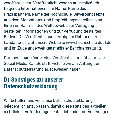
veröffentlichen. Veröffentlicht werden ausschließlich
folgende Informationen: Ihr Name, Name des
Praxispartners, Name der Hochschule, Bewerbungstexte
aus dem Motivations- und Empfehlungsschreiben, von
Ihnen im Rahmen des Wettbewerbs zur Verfügung
gestellten Informationen und zur Verfügung gestellten
Bildern. Die Veröffentlichung erfolgt im Rahmen der
Laudationes, auf unsere Webseite www.hochschule-dual.de
und im Zuge anderweitiger medialer Berichterstattung.
Darüber hinaus findet eine Veröffentlichung über unsere
Social-Media-Kanäle statt, welche wir am Anfang der
Datenschutzerklärung ausgewiesen haben.
D) Sonstiges zu unserer
Datenschutzerklärung
Wir behalten uns vor, diese Datenschutzerklärung
gelegentlich anzupassen, damit diese stets den aktuellen
rechtlichen Anforderungen entspricht oder um Änderungen