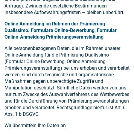
Anfrage). Zwingende gesetzliche Bestimmungen –
insbesondere Aufbewahrungsfristen – bleiben unberührt.
Online Anmeldung im Rahmen der Prämierung
Dualissimo: Formulare Online-Bewerbung, Formular
Online-Anmeldung Prämierungsveranstaltung
Alle personenbezogenen Daten, die im Rahmen unserer
Online-Anmeldung für die Prämierung Dualissimo
(Formular Online-Bewerbung, Online-Anmeldung
Prämierungsveranstaltung) bei uns erhoben und verarbeitet
werden, sind durch technische und organisatorische
Maßnahmen gegen unberechtigte Zugriffe und
Manipulation geschützt. Sämtliche Daten werden von uns
nur zum Zwecke des Auswahlverfahrens des Wettbewerbes
und für die Durchführung von Prämierungsveranstaltungen
erhoben und verarbeitet. Rechtsgrundlage hierfür ist Art. 6
Abs. 1 b DSGVO.
Wir übermitteln Ihre Daten an