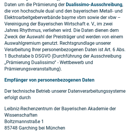
Daten um die Prämierung der
Dualissimo-Ausschreibung
,
die von hochschule dual und den bayerischen Metall- und
Elektroarbeitgeberverbände bayme vbm sowie der vbw –
Vereinigung der Bayerischen Wirtschaft e. V., im zwei
Jahres Rhythmus, verliehen wird. Die Daten dienen dem
Zweck der Auswahl der Preisträger und werden von einem
Auswahlgremium genutzt. Rechtsgrundlage unserer
Verarbeitung Ihrer personenbezogenen Daten ist Art. 6 Abs.
1 Buchstabe b DSGVO (Durchführung der Ausschreibung
„Prämierung Dualissimo“ - Wettbewerb und
Prämierungsveranstaltung).
Empfänger von personenbezogenen Daten
Der technische Betrieb unserer Datenverarbeitungssysteme
erfolgt durch
Leibniz-Rechenzentrum der Bayerischen Akademie der
Wissenschaften
Boltzmannstraße 1
85748 Garching bei München