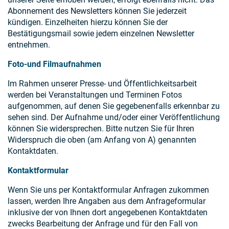
Abonnement des Newsletters können Sie jederzeit
kündigen. Einzelheiten hierzu können Sie der
Bestätigungsmail sowie jedem einzelnen Newsletter
entnehmen.
Foto-und Filmaufnahmen
Im Rahmen unserer Presse- und Öffentlichkeitsarbeit
werden bei Veranstaltungen und Terminen Fotos
aufgenommen, auf denen Sie gegebenenfalls erkennbar zu
sehen sind. Der Aufnahme und/oder einer Veröffentlichung
können Sie widersprechen. Bitte nutzen Sie für Ihren
Widerspruch die oben (am Anfang von A) genannten
Kontaktdaten.
Kontaktformular
Wenn Sie uns per Kontaktformular Anfragen zukommen
lassen, werden Ihre Angaben aus dem Anfrageformular
inklusive der von Ihnen dort angegebenen Kontaktdaten
zwecks Bearbeitung der Anfrage und für den Fall von