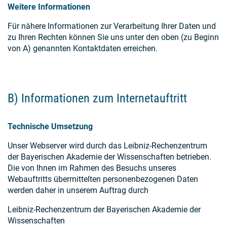
Weitere Informationen
Für nähere Informationen zur Verarbeitung Ihrer Daten und
zu Ihren Rechten können Sie uns unter den oben (zu Beginn
von A) genannten Kontaktdaten erreichen.
B) Informationen zum Internetauftritt
Technische Umsetzung
Unser Webserver wird durch das Leibniz-Rechenzentrum
der Bayerischen Akademie der Wissenschaften betrieben.
Die von Ihnen im Rahmen des Besuchs unseres
Webauftritts übermittelten personenbezogenen Daten
werden daher in unserem Auftrag durch
Leibniz-Rechenzentrum der Bayerischen Akademie der
Wissenschaften