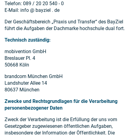
Telefon: 089 / 20 20 540 - 0
E-Mail: info @ bayziel . de
Der Geschäftsbereich „Praxis und Transfer“ des BayZiel
führt die Aufgaben der Dachmarke hochschule dual fort.
Technisch zuständig:
mobivention GmbH
Breslauer Pl. 4
50668 Köln
brandcom München GmbH
Landshuter Allee 14
80637 München
Zwecke und Rechtsgrundlagen für die Verarbeitung
personenbezogener Daten
Zweck der Verarbeitung ist die Erfüllung der uns vom
Gesetzgeber zugewiesenen öffentlichen Aufgaben,
insbesondere der Information der Öffentlichkeit. Die