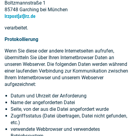
Boltzmannstraße 1
85748 Garching bei München
lrzpost[at]lrz.de
verarbeitet.
Protokollierung
Wenn Sie diese oder andere Internetseiten aufrufen,
übermitteln Sie über Ihren Internetbrowser Daten an
unseren Webserver. Die folgenden Daten werden während
einer laufenden Verbindung zur Kommunikation zwischen
Ihrem Internetbrowser und unserem Webserver
aufgezeichnet:
Datum und Uhrzeit der Anforderung
Name der angeforderten Datei
Seite, von der aus die Datei angefordert wurde
Zugriffsstatus (Datei übertragen, Datei nicht gefunden,
etc.)
verwendete Webbrowser und verwendetes
Betriebssystem