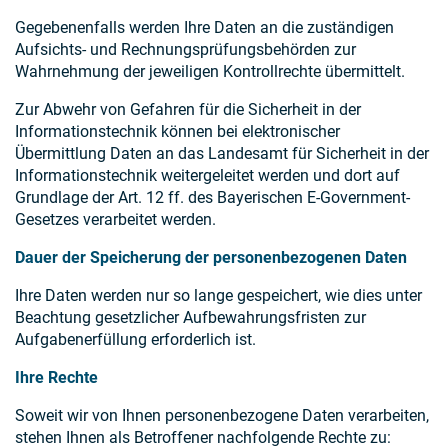
Gegebenenfalls werden Ihre Daten an die zuständigen
Aufsichts- und Rechnungsprüfungsbehörden zur
Wahrnehmung der jeweiligen Kontrollrechte übermittelt.
Zur Abwehr von Gefahren für die Sicherheit in der
Informationstechnik können bei elektronischer
Übermittlung Daten an das Landesamt für Sicherheit in der
Informationstechnik weitergeleitet werden und dort auf
Grundlage der Art. 12 ff. des Bayerischen E-Government-
Gesetzes verarbeitet werden.
Dauer der Speicherung der personenbezogenen Daten
Ihre Daten werden nur so lange gespeichert, wie dies unter
Beachtung gesetzlicher Aufbewahrungsfristen zur
Aufgabenerfüllung erforderlich ist.
Ihre Rechte
Soweit wir von Ihnen personenbezogene Daten verarbeiten,
stehen Ihnen als Betroffener nachfolgende Rechte zu: