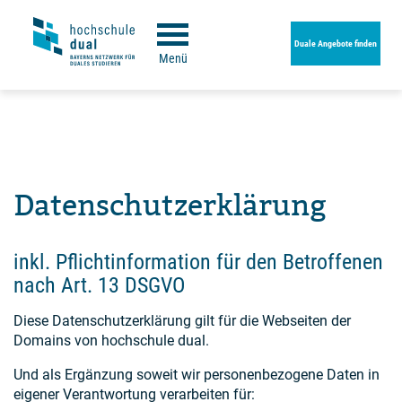
Duale Angebote finden
Menü
Datenschutzerklärung
inkl. Pflichtinformation für den Betroffenen
nach Art. 13 DSGVO
Diese Datenschutzerklärung gilt für die Webseiten der
Domains von hochschule dual.
Und als Ergänzung soweit wir personenbezogene Daten in
eigener Verantwortung verarbeiten für: