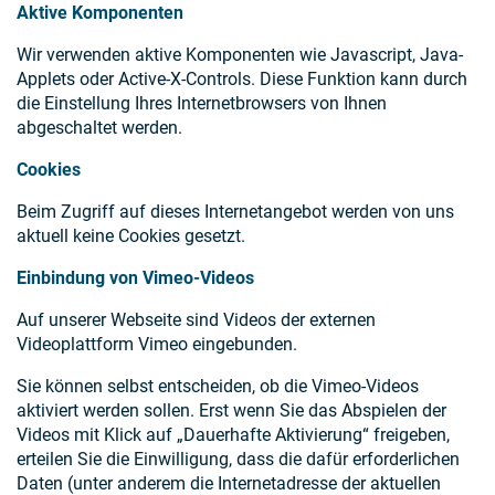
Aktive Komponenten
Wir verwenden aktive Komponenten wie Javascript, Java-
Applets oder Active-X-Controls. Diese Funktion kann durch
die Einstellung Ihres Internetbrowsers von Ihnen
abgeschaltet werden.
Cookies
Beim Zugriff auf dieses Internetangebot werden von uns
aktuell keine Cookies gesetzt.
Einbindung von Vimeo-Videos
Auf unserer Webseite sind Videos der externen
Videoplattform Vimeo eingebunden.
Sie können selbst entscheiden, ob die Vimeo-Videos
aktiviert werden sollen. Erst wenn Sie das Abspielen der
Videos mit Klick auf „Dauerhafte Aktivierung“ freigeben,
erteilen Sie die Einwilligung, dass die dafür erforderlichen
Daten (unter anderem die Internetadresse der aktuellen