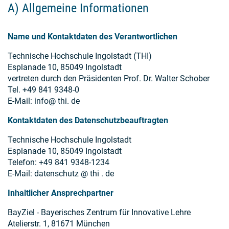
A) Allgemeine Informationen
Name und Kontaktdaten des Verantwortlichen
Technische Hochschule Ingolstadt (THI)
Esplanade 10, 85049 Ingolstadt
vertreten durch den Präsidenten Prof. Dr. Walter Schober
Tel. +49 841 9348-0
E-Mail: info@ thi. de
Kontaktdaten des Datenschutzbeauftragten
Technische Hochschule Ingolstadt
Esplanade 10, 85049 Ingolstadt
Telefon: +49 841 9348-1234
E-Mail: datenschutz @ thi . de
Inhaltlicher Ansprechpartner
BayZiel - Bayerisches Zentrum für Innovative Lehre
Atelierstr. 1, 81671 München