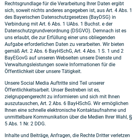
Rechtsgrundlage für die Verarbeitung Ihrer Daten ergibt
sich, soweit nichts anderes angegeben ist, aus Art. 4 Abs. 1
des Bayerischen Datenschutzgesetzes (BayDSG) in
Verbindung mit Art. 6 Abs. 1 UAbs. 1 Buchst. e der
Datenschutzgrundverordnung (DSGVO). Demnach ist es
uns erlaubt, die zur Erfüllung einer uns obliegenden
Aufgabe erforderlichen Daten zu verarbeiten. Wir bieten
gemäß Art. 2 Abs. 6 BayHSchG, Art. 4 Abs. 1 S. 1 und 2
BayEGovG auf unseren Webseiten unsere Dienste und
Verwaltungsleistungen sowie Informationen für die
Öffentlichkeit über unsere Tätigkeit.
Unsere Social Media Auftritte sind Teil unserer
Öffentlichkeitsarbeit. Unser Bestreben ist es,
zielgruppengerecht zu informieren und sich mit Ihnen
auszutauschen, Art. 2 Abs. 6 BayHSchG. Wir ermöglichen
Ihnen eine schnelle elektronische Kontaktaufnahme und
unmittelbare Kommunikation über die Medien Ihrer Wahl, §
5 Abs. 1 Nr. 2 DDG.
Inhalte und Beiträge, Anfragen, die Rechte Dritter verletzen