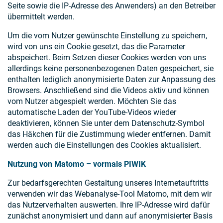
Seite sowie die IP-Adresse des Anwenders) an den Betreiber
übermittelt werden.
Um die vom Nutzer gewünschte Einstellung zu speichern,
wird von uns ein Cookie gesetzt, das die Parameter
abspeichert. Beim Setzen dieser Cookies werden von uns
allerdings keine personenbezogenen Daten gespeichert, sie
enthalten lediglich anonymisierte Daten zur Anpassung des
Browsers. Anschließend sind die Videos aktiv und können
vom Nutzer abgespielt werden. Möchten Sie das
automatische Laden der YouTube-Videos wieder
deaktivieren, können Sie unter dem Datenschutz-Symbol
das Häkchen für die Zustimmung wieder entfernen. Damit
werden auch die Einstellungen des Cookies aktualisiert.
Nutzung von Matomo – vormals PIWIK
Zur bedarfsgerechten Gestaltung unseres Internetauftritts
verwenden wir das Webanalyse-Tool Matomo, mit dem wir
das Nutzerverhalten auswerten. Ihre IP-Adresse wird dafür
zunächst anonymisiert und dann auf anonymisierter Basis