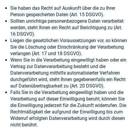
Sie haben das Recht auf Auskunft über die zu Ihrer
Person gespeicherten Daten (Art. 15 DSGVO).
Sollten unrichtige personenbezogene Daten verarbeitet
werden, steht Ihnen ein Recht auf Berichtigung zu (Art.
16 DSGVO).
Liegen die gesetzlichen Voraussetzungen vor, so können
Sie die Löschung oder Einschränkung der Verarbeitung
verlangen (Art. 17 und 18 DSGVO).
Wenn Sie in die Verarbeitung eingewilligt haben oder ein
Vertrag zur Datenverarbeitung besteht und die
Datenverarbeitung mithilfe automatisierter Verfahren
durchgeführt wird, steht Ihnen gegebenenfalls ein Recht
auf Datenübertragbarkeit zu (Art. 20 DSGVO).
Falls Sie in die Verarbeitung eingewilligt haben und die
Verarbeitung auf dieser Einwilligung beruht, können Sie
die Einwilligung jederzeit für die Zukunft widerrufen. Die
Rechtmäßigkeit der aufgrund der Einwilligung bis zum
Widerruf erfolgten Datenverarbeitung wird durch diesen
nicht berührt.