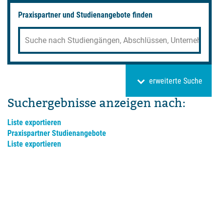
Praxispartner und Studienangebote finden
erweiterte
Suche
Suchergebnisse anzeigen nach:
Liste exportieren
Praxispartner
Studienangebote
Liste exportieren