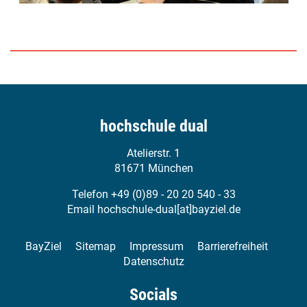
hochschule dual
Atelierstr. 1
81671 München
Telefon +49 (0)89 - 20 20 540 - 33
Email
hochschule-dual[at]bayziel.de
BayZiel
Sitemap
Impressum
Barrierefreiheit
Datenschutz
Socials