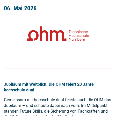
06. Mai 2026
Jubiläum mit Weitblick: Die OHM feiert 20 Jahre
hochschule dual
Gemeinsam mit hochschule dual feierte auch die OHM das
Jubiläum – und schaute dabei nach vorn: Im Mittelpunkt
standen Future Skills, die Sicherung von Fachkräften und