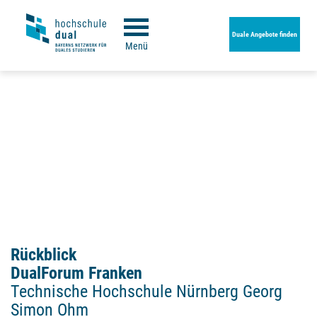
Duale Angebote finden
Menü
Rückblick
DualForum Franken
Technische Hochschule Nürnberg Georg
Simon Ohm