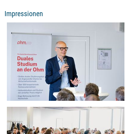
Impressionen