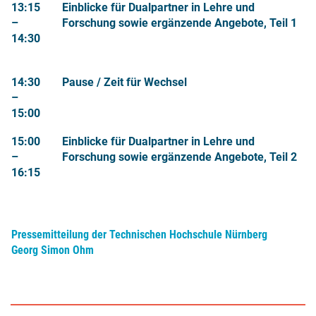
13:15
Einblicke für Dualpartner in Lehre und
–
Forschung sowie ergänzende Angebote, Teil 1
14
:30
14:30
Pause / Zeit für Wechsel
–
15:00
15:00
Einblicke für Dualpartner in Lehre und
–
Forschung sowie ergänzende Angebote, Teil 2
16
:15
Pressemitteilung der Technischen Hochschule Nürnberg
Georg Simon Ohm