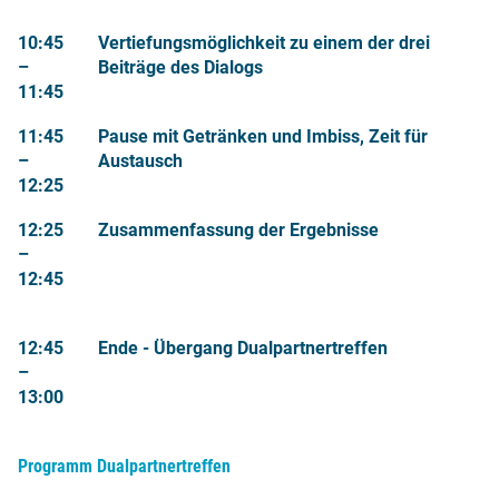
10:45
Vertiefungsmöglichkeit zu einem der drei
–
Beiträge des Dialogs
11
:45
11:45
Pause mit Getränken und Imbiss, Zeit für
–
Austausch
12
:25
12:25
Zusammenfassung der Ergebnisse
–
12
:45
12:45
Ende - Übergang Dualpartnertreffen
–
13
:00
Programm Dualpartnertreffen