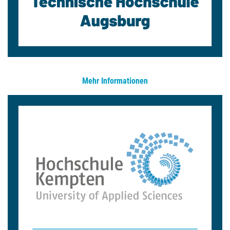
Mehr Informationen