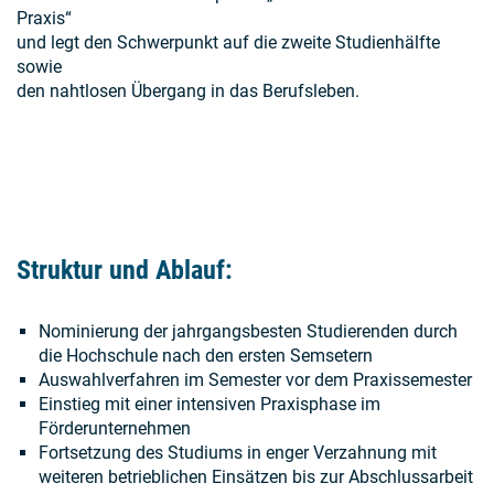
Praxis“
und legt den Schwerpunkt auf die zweite Studienhälfte
sowie
den nahtlosen Übergang in das Berufsleben.
Struktur und Ablauf:
Nominierung der jahrgangsbesten Studierenden durch
die Hochschule nach den ersten Semsetern
Auswahlverfahren im Semester vor dem Praxissemester
Einstieg mit einer intensiven Praxisphase im
Förderunternehmen
Fortsetzung des Studiums in enger Verzahnung mit
weiteren betrieblichen Einsätzen bis zur Abschlussarbeit