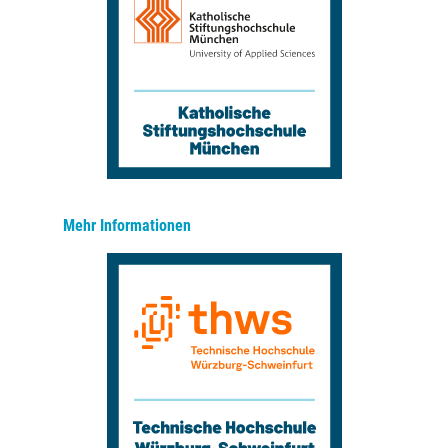
Mehr Informationen