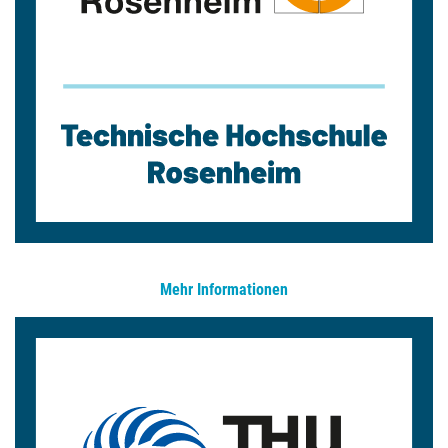
Mehr Informationen