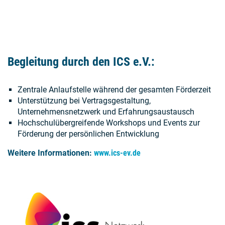
Begleitung durch den ICS e.V.:
Zentrale Anlaufstelle während der gesamten Förderzeit
Unterstützung bei Vertragsgestaltung,
Unternehmensnetzwerk und Erfahrungsaustausch
Hochschulübergreifende Workshops und Events zur
Förderung der persönlichen Entwicklung
Weitere Informationen:
www.ics-ev.de