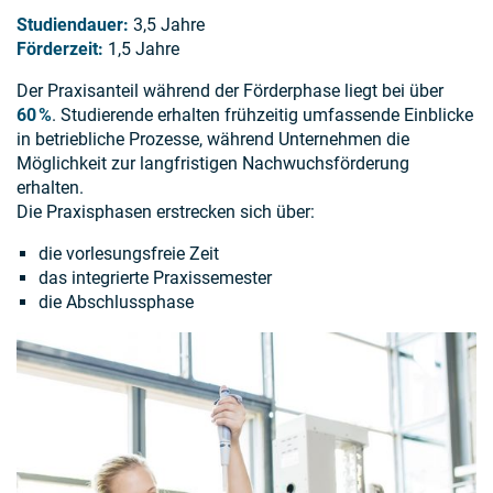
Studiendauer:
3,5 Jahre
Förderzeit:
1,5 Jahre
Der Praxisanteil während der Förderphase liegt bei über
60 %
. Studierende erhalten frühzeitig umfassende Einblicke
in betriebliche Prozesse, während Unternehmen die
Möglichkeit zur langfristigen Nachwuchsförderung
erhalten.
Die Praxisphasen erstrecken sich über:
die vorlesungsfreie Zeit
das integrierte Praxissemester
die Abschlussphase