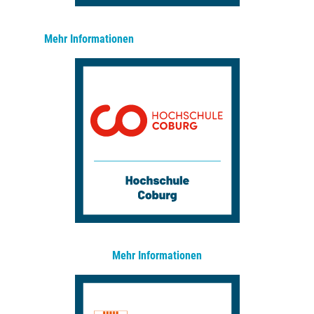
Mehr Informationen
Mehr Informationen