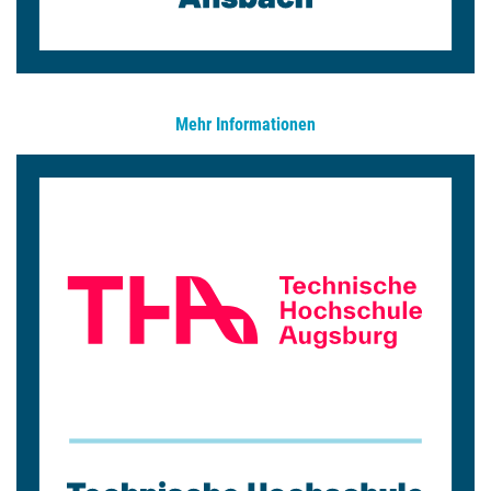
Mehr Informationen