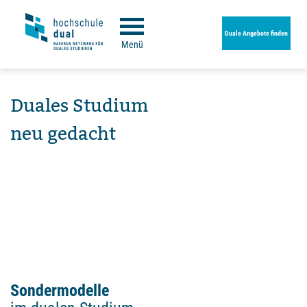
Duale Angebote finden
Menü
Duales Studium
neu gedacht
Sondermodelle