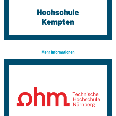
Mehr Informationen