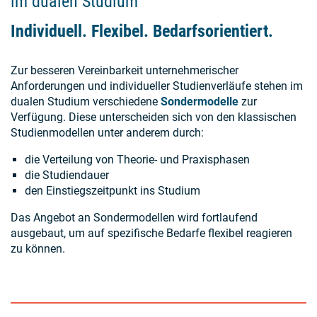
im dualen Studium
Individuell. Flexibel. Bedarfsorientiert.
Zur besseren Vereinbarkeit unternehmerischer
Anforderungen und individueller Studienverläufe stehen im
dualen Studium verschiedene
Sondermodelle
zur
Verfügung. Diese unterscheiden sich von den klassischen
Studienmodellen unter anderem durch:
die Verteilung von Theorie- und Praxisphasen
die Studiendauer
den Einstiegszeitpunkt ins Studium
Das Angebot an Sondermodellen wird fortlaufend
ausgebaut, um auf spezifische Bedarfe flexibel reagieren
zu können.