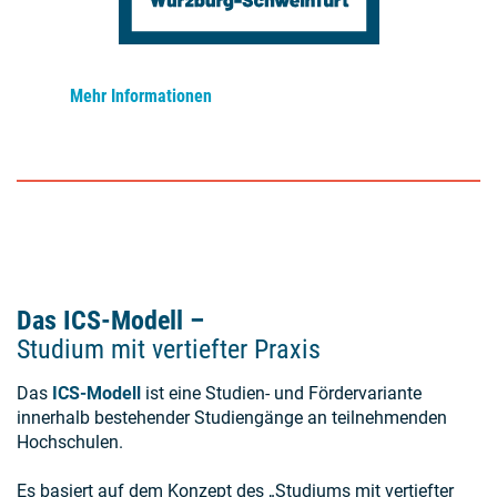
Mehr Informationen
Das ICS-Modell –
Studium mit vertiefter Praxis
Das
ICS-Modell
ist eine Studien- und Fördervariante
innerhalb bestehender Studiengänge an teilnehmenden
Hochschulen.
Es basiert auf dem Konzept des „Studiums mit vertiefter