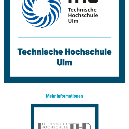
Mehr Informationen