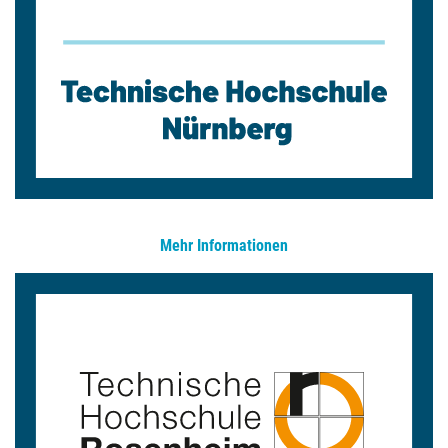
Mehr Informationen