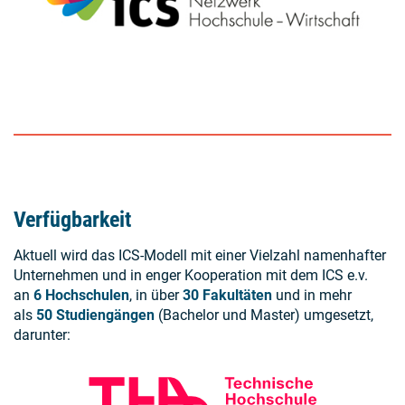
Verfügbarkeit
Aktuell wird das ICS-Modell mit einer Vielzahl namenhafter
Unternehmen und in enger Kooperation mit dem ICS e.v.
an
6 Hochschulen
, in über
30 Fakultäten
und in mehr
als
50 Studiengängen
(Bachelor und Master) umgesetzt,
darunter: