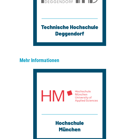
Mehr Informationen