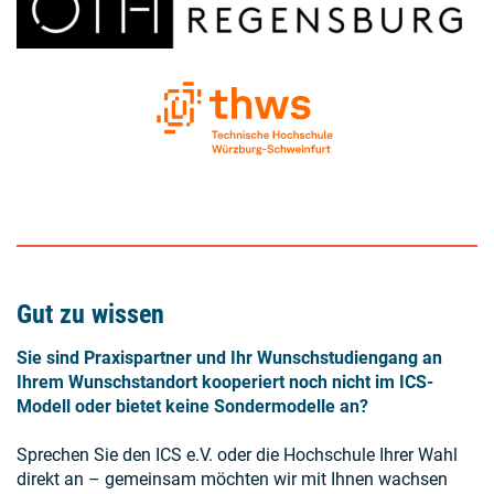
Gut zu wissen
Sie sind Praxispartner und Ihr Wunschstudiengang an
Ihrem Wunschstandort kooperiert noch nicht im ICS-
Modell oder bietet keine Sondermodelle an?
Sprechen Sie den ICS e.V. oder die Hochschule Ihrer Wahl
direkt an – gemeinsam möchten wir mit Ihnen wachsen