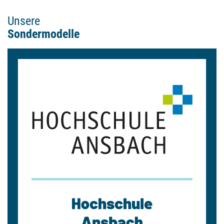
Unsere
Sondermodelle