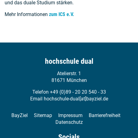
und das duale Studium stärken.
Mehr Informationen
zum ICS e.V.
hochschule dual
Atelierstr. 1
81671 München
Telefon +49 (0)89 - 20 20 540 - 33
Email
hochschule-dual[at]bayziel.de
BayZiel
Sitemap
Impressum
Barrierefreiheit
Datenschutz
Socials