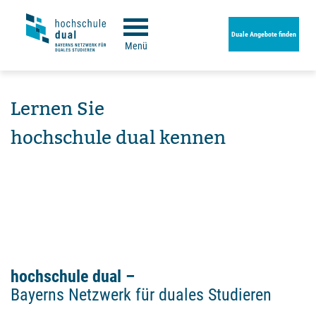
Duale Angebote finden
Menü
Lernen Sie
hochschule dual kennen
hochschule dual –
Bayerns Netzwerk für duales Studieren