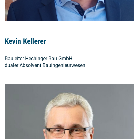
Kevin Kellerer
Bauleiter Hechinger Bau GmbH
dualer Absolvent Bauingenieurwesen