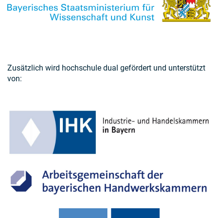
Zusätzlich wird hochschule dual gefördert und unterstützt
von: