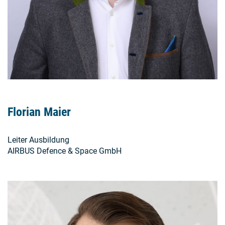
Florian Maier
Leiter Ausbildung
AIRBUS Defence & Space GmbH