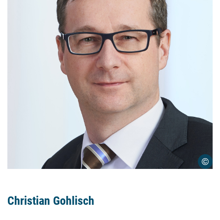
©
Christian Gohlisch