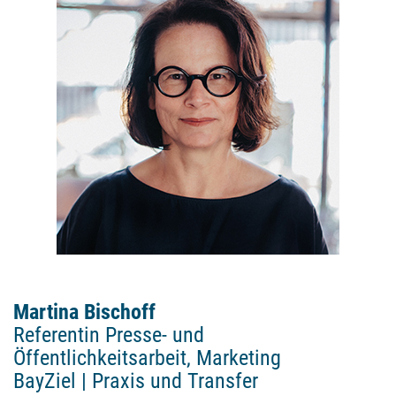
Martina Bischoff
Referentin Presse- und
Öffentlichkeitsarbeit, Marketing
BayZiel | Praxis und Transfer