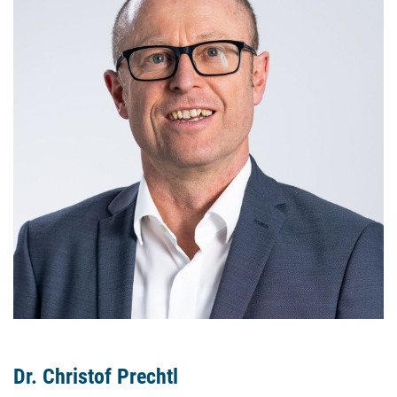
Dr. Christof Prechtl