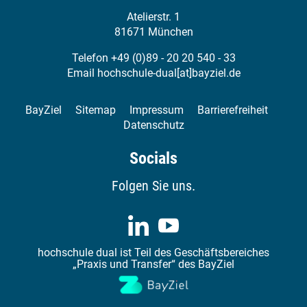
Atelierstr. 1
81671 München
Telefon +49 (0)89 - 20 20 540 - 33
Email
hochschule-dual[at]bayziel.de
BayZiel
Sitemap
Impressum
Barrierefreiheit
Datenschutz
Socials
Folgen Sie uns.
hochschule dual ist Teil des Geschäftsbereiches
„Praxis und Transfer“ des BayZiel