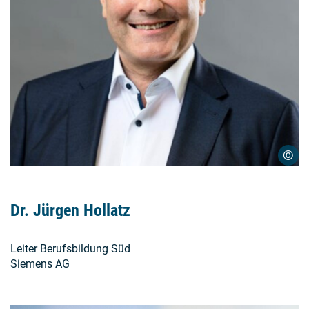
©
Dr. Jürgen Hollatz
Leiter Berufsbildung Süd
Siemens AG