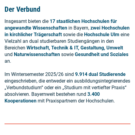
Der Verbund
Insgesamt bieten die
17 staatlichen Hochschulen für
angewandte Wissenschaften
in Bayern,
zwei Hochschulen
in kirchlicher Trägerschaft
sowie die
Hochschule Ulm
eine
Vielzahl an dual studierbaren Studiengängen in den
Bereichen
Wirtschaft, Technik & IT, Gestaltung, Umwelt
und
Naturwissenschaften
sowie
Gesundheit und Soziales
an.
Im Wintersemester 2025/26 sind
9.914 dual Studierende
eingeschrieben, die entweder ein ausbildungsintegrierendes
„Verbundstudium“ oder ein „Studium mit vertiefter Praxis“
absolvieren. Bayernweit bestehen rund
3.400
Kooperationen
mit Praxispartnern der Hochschulen.