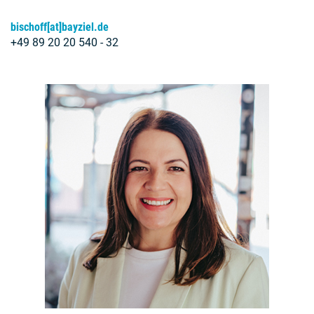
bischoff[at]bayziel.de
+49 89 20 20 540 - 32