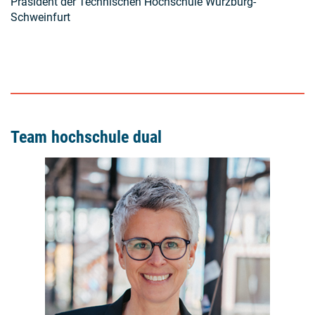
Präsident der Technischen Hochschule Würzburg-
Schweinfurt
Team hochschule dual