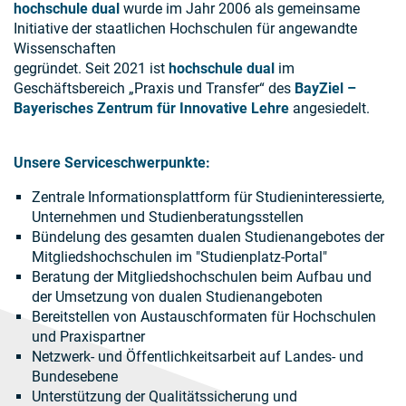
hochschule dual
wurde im Jahr 2006 als gemeinsame
Initiative der staatlichen Hochschulen für angewandte
Wissenschaften
gegründet. Seit 2021 ist
hochschule dual
im
Geschäftsbereich „Praxis und Transfer“ des
BayZiel –
Bayerisches Zentrum für Innovative Lehre
angesiedelt.
Unsere Serviceschwerpunkte:
Zentrale Informationsplattform für Studieninteressierte,
Unternehmen und Studienberatungsstellen
Bündelung des gesamten dualen Studienangebotes der
Mitgliedshochschulen im "Studienplatz-Portal"
Beratung der Mitgliedshochschulen beim Aufbau und
der Umsetzung von dualen Studienangeboten
Bereitstellen von Austauschformaten für Hochschulen
und Praxispartner
Netzwerk- und Öffentlichkeitsarbeit auf Landes- und
Bundesebene
Unterstützung der Qualitätssicherung und