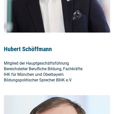
Hubert Schöffmann
Mitglied der Hauptgeschäftsführung
Bereichsleiter Berufliche Bildung, Fachkräfte
IHK für München und Oberbayern
Bildungspolitischer Sprecher BIHK e.V.