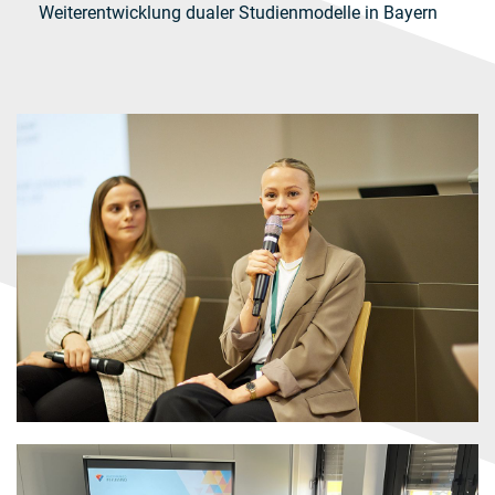
Weiterentwicklung dualer Studienmodelle in Bayern