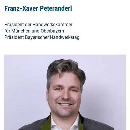
Franz-Xaver Peteranderl
Präsident der Handwerkskammer
für München und Oberbayern
Präsident Bayerischer Handwerkstag