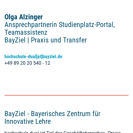
Olga Alzinger
Ansprechpartnerin Studienplatz-Portal,
Teamassistenz
BayZiel | Praxis und Transfer
hochschule-dual[at]bayziel.de
+49 89 20 20 540 - 12
BayZiel - Bayerisches Zentrum für
Innovative Lehre