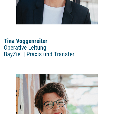
Tina Voggenreiter
Operative Leitung
BayZiel | Praxis und Transfer