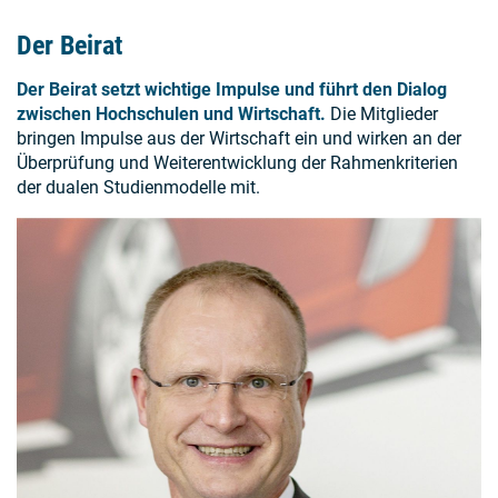
Der Beirat
Der Beirat setzt wichtige Impulse und führt den Dialog
zwischen Hochschulen und Wirtschaft.
Die Mitglieder
bringen Impulse aus der Wirtschaft ein und wirken an der
Überprüfung und Weiterentwicklung der Rahmenkriterien
der dualen Studienmodelle mit.