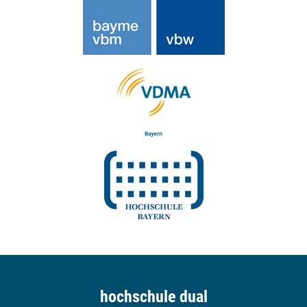
hochschule dual