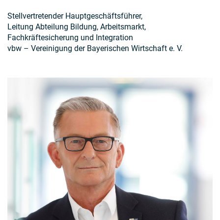
Stellvertretender Hauptgeschäftsführer,
Leitung Abteilung Bildung, Arbeitsmarkt,
Fachkräftesicherung und Integration
vbw – Vereinigung der Bayerischen Wirtschaft e. V.