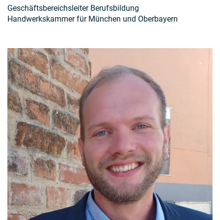
Geschäftsbereichsleiter Berufsbildung
Handwerkskammer für München und Oberbayern