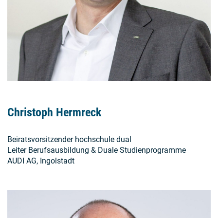
Christoph Hermreck
Beiratsvorsitzender hochschule dual
Leiter Berufsausbildung & Duale Studienprogramme
AUDI AG, Ingolstadt