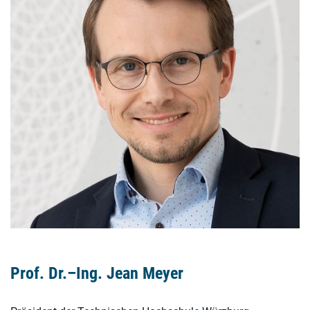
Prof. Dr.–Ing. Jean Meyer