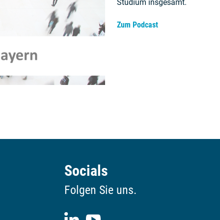
Studium insgesamt.
Zum Podcast
Socials
Folgen Sie uns.