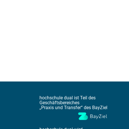
hochschule dual ist Teil des
Geschäftsbereiches
„Praxis und Transfer“ des BayZiel