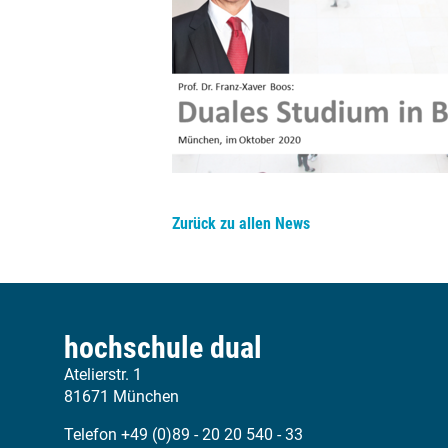
Zurück zu allen News
hochschule dual
Atelierstr. 1
81671 München
Telefon +49 (0)89 - 20 20 540 - 33