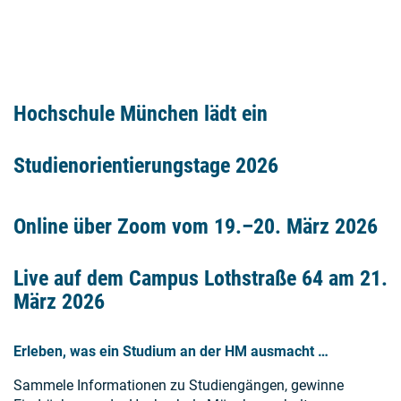
Hochschule München lädt ein
Studienorientierungstage 2026
Online über Zoom vom 19.–20. März 2026
Live auf dem Campus Lothstraße 64 am 21.
März 2026
Erleben, was ein Studium an der HM ausmacht …
Sammele Informationen zu Studiengängen, gewinne