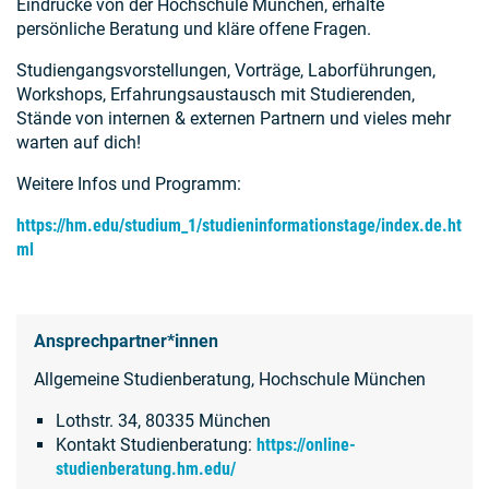
Eindrücke von der Hochschule München, erhalte
persönliche Beratung und kläre offene Fragen.
Studiengangsvorstellungen, Vorträge, Laborführungen,
Workshops, Erfahrungsaustausch mit Studierenden,
Stände von internen & externen Partnern und vieles mehr
warten auf dich!
Weitere Infos und Programm:
https://hm.edu/studium_1/studieninformationstage/index.de.ht
ml
Ansprechpartner*innen
Allgemeine Studienberatung, Hochschule München
Lothstr. 34, 80335 München
Kontakt Studienberatung:
https://online-
studienberatung.hm.edu/