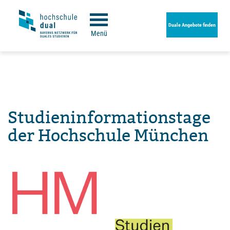
Duale Angebote finden
Menü
Studieninformationstage
der Hochschule München