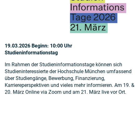
19.03.2026 Beginn: 10:00 Uhr
Studieninformationstag
Im Rahmen der Studieninformationstage können sich
Studieninteressierte der Hochschule München umfassend
über Studiengänge, Bewerbung, Finanzierung,
Karriereperspektiven und vieles mehr informieren. Am 19. &
20. März Online via Zoom und am 21. März live vor Ort.