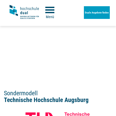
Duale Angebote finden
Menü
Sondermodell
Technische Hochschule Augsburg