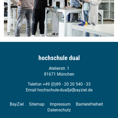
hochschule dual
Atelierstr. 1
81671 München
Telefon +49 (0)89 - 20 20 540 - 33
Email
hochschule-dual[at]bayziel.de
BayZiel
Sitemap
Impressum
Barrierefreiheit
Datenschutz