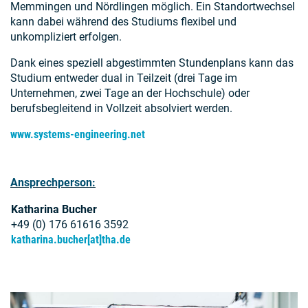
Memmingen und Nördlingen möglich. Ein Standortwechsel
kann dabei während des Studiums flexibel und
unkompliziert erfolgen.
Dank eines speziell abgestimmten Stundenplans kann das
Studium entweder dual in Teilzeit (drei Tage im
Unternehmen, zwei Tage an der Hochschule) oder
berufsbegleitend in Vollzeit absolviert werden.
www.systems-engineering.net
Ansprechperson:
Katharina Bucher
+49 (0) 176 61616 3592
katharina.bucher[at]tha.de