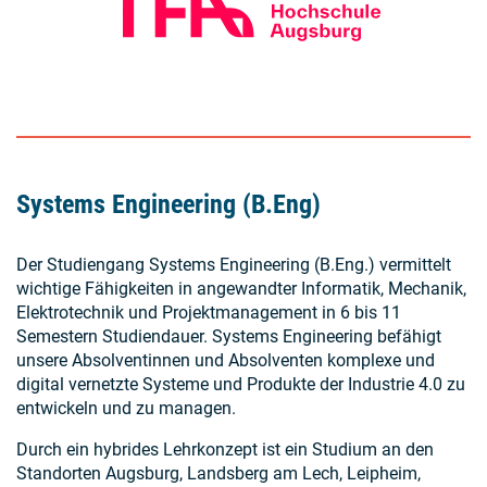
Systems Engineering (B.Eng)
Der Studiengang Systems Engineering (B.Eng.) vermittelt
wichtige Fähigkeiten in angewandter Informatik, Mechanik,
Elektrotechnik und Projektmanagement in 6 bis 11
Semestern Studiendauer. Systems Engineering befähigt
unsere Absolventinnen und Absolventen komplexe und
digital vernetzte Systeme und Produkte der Industrie 4.0 zu
entwickeln und zu managen.
Durch ein hybrides Lehrkonzept ist ein Studium an den
Standorten Augsburg, Landsberg am Lech, Leipheim,