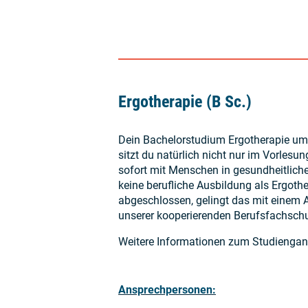
Ergotherapie (B Sc.)
Dein Bachelorstudium Ergotherapie um
sitzt du natürlich nicht nur im Vorlesun
sofort mit Menschen in gesundheitlich
keine berufliche Ausbildung als Ergothe
abgeschlossen, gelingt das mit einem A
unserer kooperierenden Berufsfachschu
Weitere Informationen zum Studienga
Ansprechpersonen: