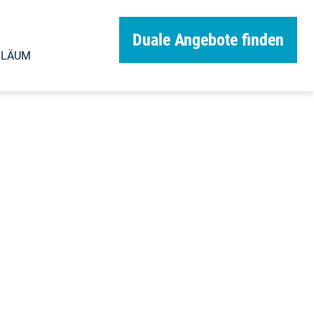
Duale Angebote finden
ILÄUM