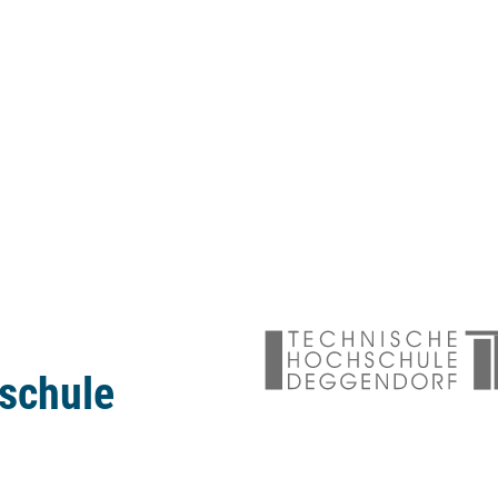
schule