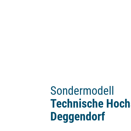
Sondermodell
Technische Hoch
Deggendorf