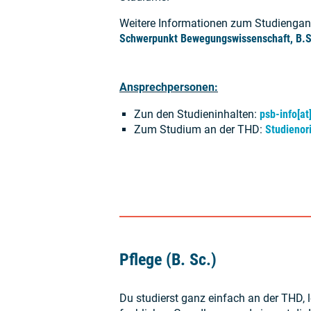
Weitere Informationen zum Studienga
Schwerpunkt Bewegungswissenschaft, B.S
Ansprechpersonen:
Zun den Studieninhalten:
psb-info[at
Zum Studium an der THD:
Studienor
Pflege (B. Sc.)
Du studierst ganz einfach an der THD, l