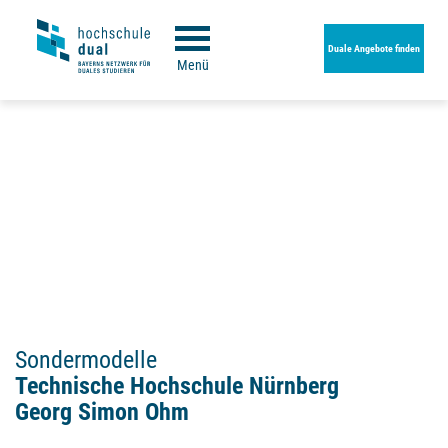
Duale Angebote finden
Menü
Sondermodelle
Technische Hochschule Nürnberg
Georg Simon Ohm