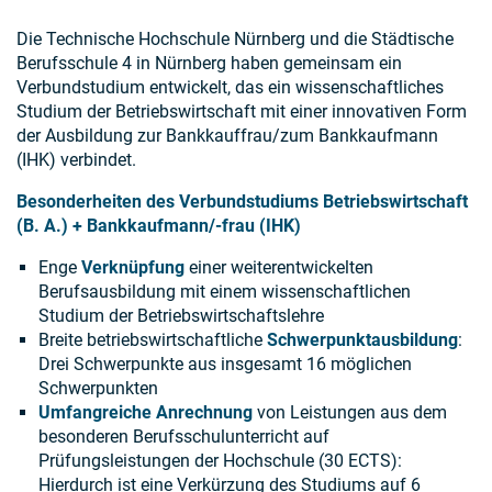
Die Technische Hochschule Nürnberg und die Städtische
Berufsschule 4 in Nürnberg haben gemeinsam ein
Verbundstudium entwickelt, das ein wissenschaftliches
Studium der Betriebswirtschaft mit einer innovativen Form
der Ausbildung zur Bankkauffrau/zum Bankkaufmann
(IHK) verbindet.
Besonderheiten des Verbundstudiums Betriebswirtschaft
(B. A.) + Bankkaufmann/-frau (IHK)
Enge
Verknüpfung
einer weiterentwickelten
Berufsausbildung mit einem wissenschaftlichen
Studium der Betriebswirtschaftslehre
Breite betriebswirtschaftliche
Schwerpunktausbildung
:
Drei Schwerpunkte aus insgesamt 16 möglichen
Schwerpunkten
Umfangreiche Anrechnung
von Leistungen aus dem
besonderen Berufsschulunterricht auf
Prüfungsleistungen der Hochschule (30 ECTS):
Hierdurch ist eine Verkürzung des Studiums auf 6