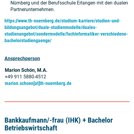
Nürnberg und der Berufsschule Erlangen mit den dualen
Partnerunternehmen.
https://www.th-nuernberg.de/studium-karriere/studien-und-
bildungsangebot/duale-studienmodelle/duales-
studienangebot/sondermodelle/fachinformatiker-verschiedene-
bachelorstudiengaenge/
Ansprechperson
Marion Schön, M.A.
+49 911 5880-4512
marion.schoen[at]th-nuernberg.de
Bankkaufmann/-frau (IHK) + Bachelor
Betriebswirtschaft