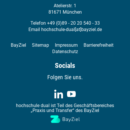
Atelierstr. 1
81671 München
Telefon +49 (0)89 - 20 20 540 - 33
Email
hochschule-dual[at]bayziel.de
BayZiel
Sitemap
Impressum
Barrierefreiheit
Datenschutz
Socials
Folgen Sie uns.
hochschule dual ist Teil des Geschäftsbereiches
„Praxis und Transfer“ des BayZiel