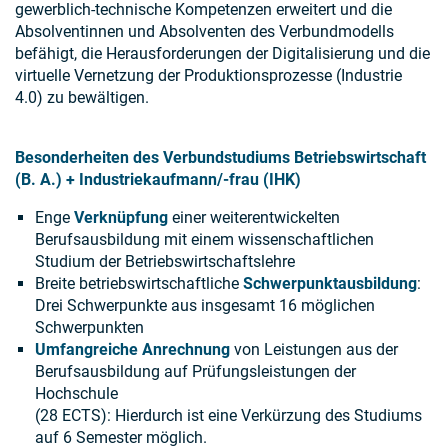
gewerblich-technische Kompetenzen erweitert und die
Absolventinnen und Absolventen des Verbundmodells
befähigt, die Herausforderungen der Digitalisierung und die
virtuelle Vernetzung der Produktionsprozesse (Industrie
4.0) zu bewältigen.
Besonderheiten des Verbundstudiums Betriebswirtschaft
(B. A.) + Industriekaufmann/-frau (IHK)
Enge
Verknüpfung
einer weiterentwickelten
Berufsausbildung mit einem wissenschaftlichen
Studium der Betriebswirtschaftslehre
Breite betriebswirtschaftliche
Schwerpunktausbildung
:
Drei Schwerpunkte aus insgesamt 16 möglichen
Schwerpunkten
Umfangreiche Anrechnung
von Leistungen aus der
Berufsausbildung auf Prüfungsleistungen der
Hochschule
(28 ECTS): Hierdurch ist eine Verkürzung des Studiums
auf 6 Semester möglich.