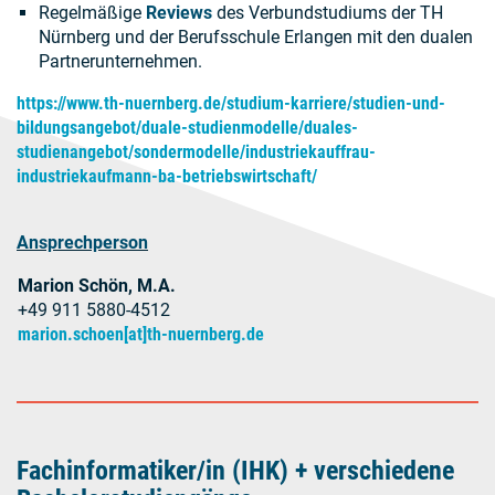
Regelmäßige
Reviews
des Verbundstudiums der TH
Nürnberg und der Berufsschule Erlangen mit den dualen
Partnerunternehmen.
https://www.th-nuernberg.de/studium-karriere/studien-und-
bildungsangebot/duale-studienmodelle/duales-
studienangebot/sondermodelle/industriekauffrau-
industriekaufmann-ba-betriebswirtschaft/
Ansprechperson
Marion Schön, M.A.
+49
911 5880-4512
marion.schoen[at]th-nuernberg.de
Fachinformatiker/in (IHK) + verschiedene