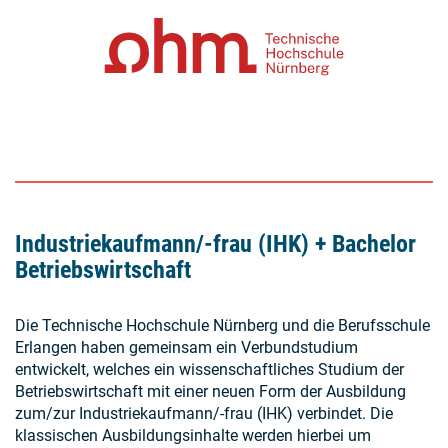
Industriekaufmann/-frau (IHK) + Bachelor
Betriebswirtschaft
Die Technische Hochschule Nürnberg und die Berufsschule
Erlangen haben gemeinsam ein Verbundstudium
entwickelt, welches ein wissenschaftliches Studium der
Betriebswirtschaft mit einer neuen Form der Ausbildung
zum/zur Industriekaufmann/-frau (IHK) verbindet. Die
klassischen Ausbildungsinhalte werden hierbei um