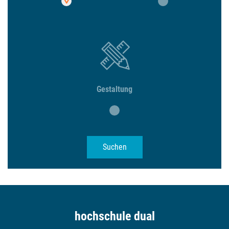
Gestaltung
Suchen
hochschule dual