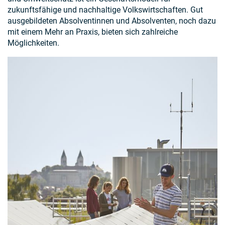
zukunftsfähige und nachhaltige Volkswirtschaften. Gut
ausgebildeten Absolventinnen und Absolventen, noch dazu
mit einem Mehr an Praxis, bieten sich zahlreiche
Möglichkeiten.