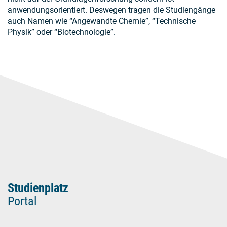
anwendungsorientiert. Deswegen tragen die Studiengänge
auch Namen wie “Angewandte Chemie”, “Technische
Physik” oder “Biotechnologie”.
Studienplatz
Portal