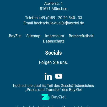
Atelierstr. 1
81671 München
Telefon +49 (0)89 - 20 20 540 - 33
Email
hochschule-dual[at]bayziel.de
BayZiel
Sitemap
Impressum
Barrierefreiheit
Datenschutz
Socials
Folgen Sie uns.
hochschule dual ist Teil des Geschäftsbereiches
„Praxis und Transfer“ des BayZiel