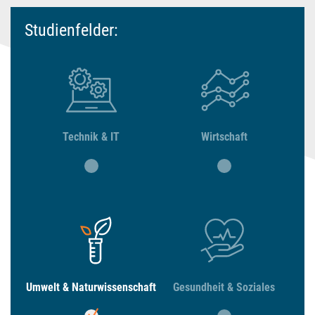
Studienfelder:
Technik & IT
Wirtschaft
Umwelt & Naturwissenschaft
Gesundheit & Soziales