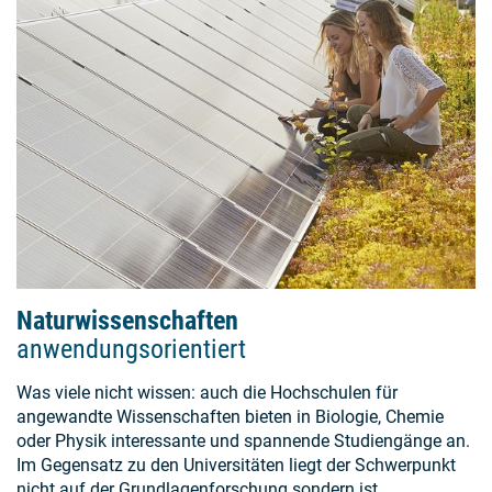
Naturwissenschaften
anwendungsorientiert
Was viele nicht wissen: auch die Hochschulen für
angewandte Wissenschaften bieten in Biologie, Chemie
oder Physik interessante und spannende Studiengänge an.
Im Gegensatz zu den Universitäten liegt der Schwerpunkt
nicht auf der Grundlagenforschung sondern ist