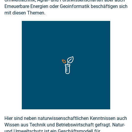
Erneuerbare Energien oder Geoinformatik beschäftigen sich
mit diesen Themen.
Hier sind neben naturwissenschaftlichen Kenntnissen auch
Wissen aus Technik und Betriebswirtschaft gefragt. Natur-
und Umweltschutz ist ein Geschäftsmodell für