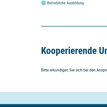
Betriebliche Ausbildung
Kooperierende U
Bitte erkundigen Sie sich bei den Ansp