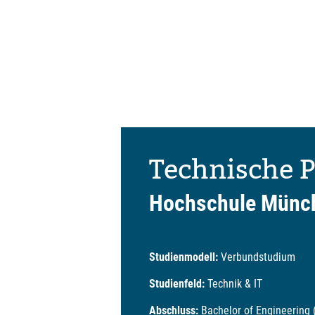
Technische 
Hochschule Münc
Studienmodell:
Verbundstudium
Studienfeld:
Technik & IT
Abschluss:
Bachelor of Engineering 