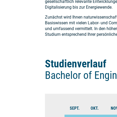
gesellschaftlich relevante Entwicklunge
Digitalisierung bis zur Energiewende.
Zunächst wird Ihnen naturwissenschaft
Basiswissen mit vielen Labor- und Com
und umfassend vermittelt. In den höher
Studium entsprechend Ihrer persönlich
Studienverlauf
Bachelor of Engin
SEPT.
OKT.
NOV