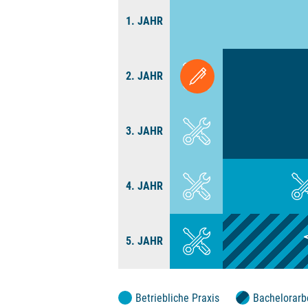
1. JAHR
2. JAHR
3. JAHR
4. JAHR
5. JAHR
Betriebliche Praxis
Bachelorarb