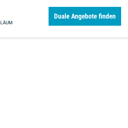
Duale Angebote finden
ILÄUM