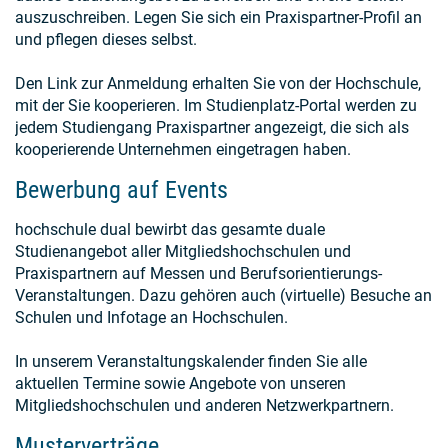
auszuschreiben. Legen Sie sich ein Praxispartner-Profil an
und pflegen dieses selbst.
Den Link zur Anmeldung erhalten Sie von der Hochschule,
mit der Sie kooperieren. Im Studienplatz-Portal werden zu
jedem Studiengang Praxispartner angezeigt, die sich als
kooperierende Unternehmen eingetragen haben.
Bewerbung auf Events
hochschule dual bewirbt das gesamte duale
Studienangebot aller Mitgliedshochschulen und
Praxispartnern auf Messen und Berufsorientierungs-
Veranstaltungen. Dazu gehören auch (virtuelle) Besuche an
Schulen und Infotage an Hochschulen.
In unserem Veranstaltungskalender finden Sie alle
aktuellen Termine sowie Angebote von unseren
Mitgliedshochschulen und anderen Netzwerkpartnern.
Musterverträge