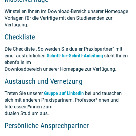
Wir stellen Ihnen im Download-Bereich unserer Homepage
Vorlagen für die Verträge mit den Studierenden zur
Verfügung.
Checkliste
Die Checkliste „So werden Sie dualer Praxispartner“ mit
einer ausführlichen
Schritt-für-Schritt-Anleitung
steht Ihnen
ebenfalls im
Downloadbereich unserer Homepage zur Verfügung.
Austausch und Vernetzung
Treten Sie unserer
Gruppe auf LinkedIn
bei und tauschen
sich mit anderen Praxispartnern, Professor*innen und
Interessent*innen zum
dualen Studium aus.
Persönliche Ansprechpartner