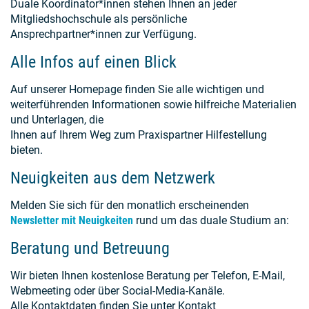
Duale Koordinator*innen stehen Ihnen an jeder
Mitgliedshochschule als persönliche
Ansprechpartner*innen zur Verfügung.
Alle Infos auf einen Blick
Auf unserer Homepage finden Sie alle wichtigen und
weiterführenden Informationen sowie hilfreiche Materialien
und Unterlagen, die
Ihnen auf Ihrem Weg zum Praxispartner Hilfestellung
bieten.
Neuigkeiten aus dem Netzwerk
Melden Sie sich für den monatlich erscheinenden
Newsletter mit Neuigkeiten
rund um das duale Studium an:
Beratung und Betreuung
Wir bieten Ihnen kostenlose Beratung per Telefon, E-Mail,
Webmeeting oder über Social-Media-Kanäle.
Alle Kontaktdaten finden Sie unter Kontakt