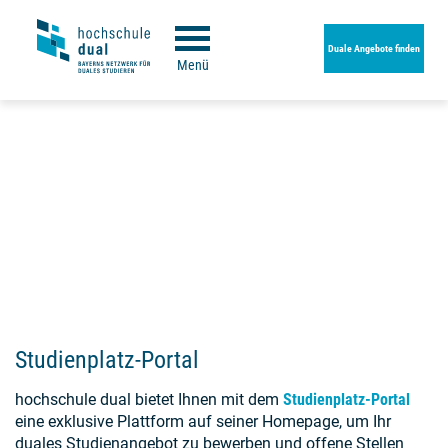
Duale Angebote finden
Menü
Studienplatz-Portal
hochschule dual bietet Ihnen mit dem
Studienplatz-Portal
eine exklusive Plattform auf seiner Homepage, um Ihr
duales Studienangebot zu bewerben und offene Stellen