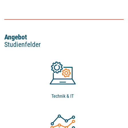
Angebot
Studienfelder
Technik & IT