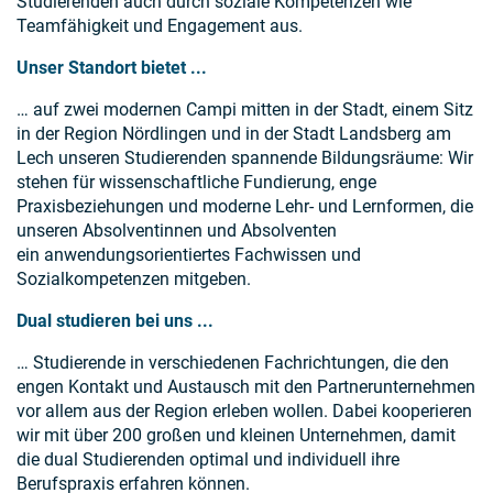
Studierenden auch durch soziale Kompetenzen wie
Teamfähigkeit und Engagement aus.
Unser Standort bietet ...
… auf zwei modernen Campi mitten in der Stadt, einem Sitz
in der Region Nördlingen und in der Stadt Landsberg am
Lech unseren Studierenden spannende Bildungsräume: Wir
stehen für wissenschaftliche Fundierung, enge
Praxisbeziehungen und moderne Lehr- und Lernformen, die
unseren Absolventinnen und Absolventen
ein anwendungsorientiertes Fachwissen und
Sozialkompetenzen mitgeben.
Dual studieren bei uns ...
… Studierende in verschiedenen Fachrichtungen, die den
engen Kontakt und Austausch mit den Partnerunternehmen
vor allem aus der Region erleben wollen. Dabei kooperieren
wir mit über 200 großen und kleinen Unternehmen, damit
die dual Studierenden optimal und individuell ihre
Berufspraxis erfahren können.