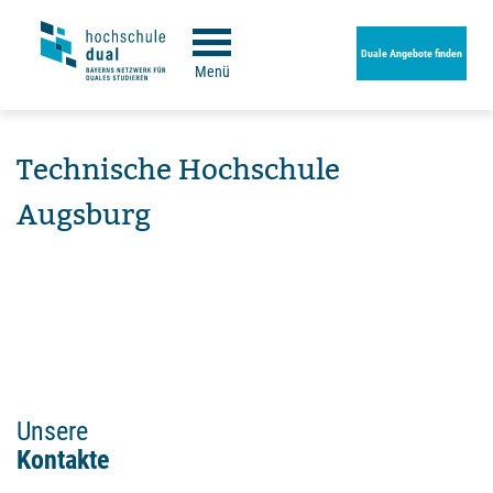
Duale Angebote finden
Menü
Technische Hochschule
Augsburg
Unsere
Kontakte