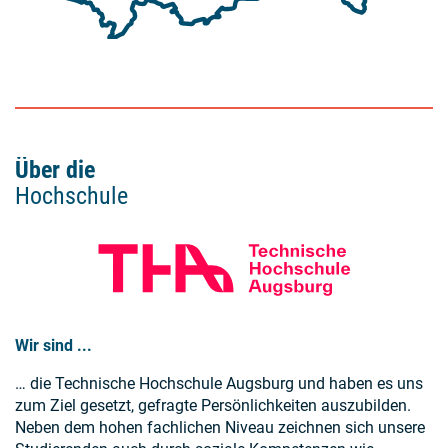
Über die
Hochschule
Wir sind ...
… die Technische Hochschule Augsburg und haben es uns
zum Ziel gesetzt, gefragte Persönlichkeiten auszubilden.
Neben dem hohen fachlichen Niveau zeichnen sich unsere