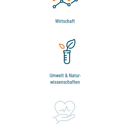
Wirtschaft
Umwelt & Natur­
wissenschaften