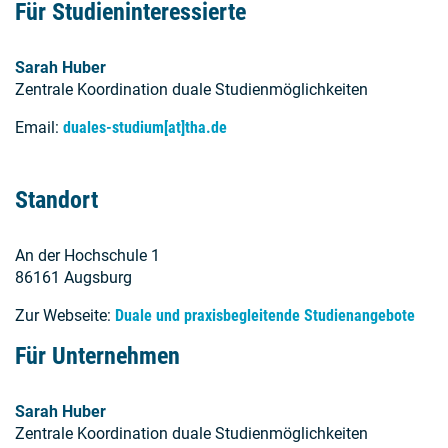
Für Studieninteressierte
Sarah Huber
Zentrale Koordination duale Studienmöglichkeiten
Email:
duales-studium[at]tha.de
Standort
An der Hochschule 1
86161 Augsburg
Zur Webseite:
Duale und praxisbegleitende Studienangebote
Für Unternehmen
Sarah Huber
Zentrale Koordination duale Studienmöglichkeiten