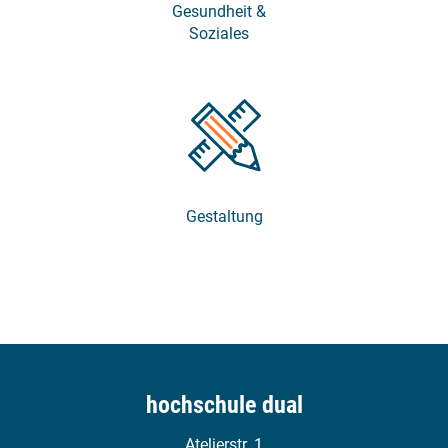
Gesundheit &
Soziales
Gestaltung
hochschule dual
Atelierstr. 1