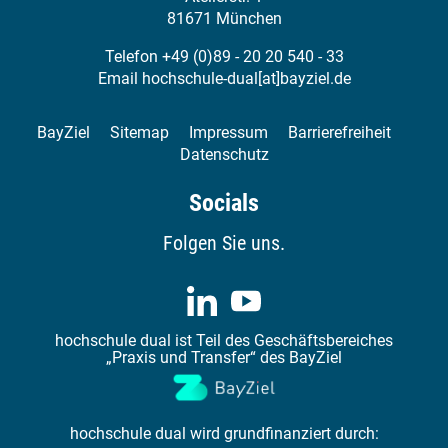
81671 München
Telefon +49 (0)89 - 20 20 540 - 33
Email
hochschule-dual[at]bayziel.de
BayZiel
Sitemap
Impressum
Barrierefreiheit
Datenschutz
Socials
Folgen Sie uns.
hochschule dual ist Teil des Geschäftsbereiches
„Praxis und Transfer“ des BayZiel
hochschule dual wird grundfinanziert durch: