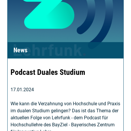
News
Podcast Duales Studium
17.01.2024
Wie kann die Verzahnung von Hochschule und Praxis
im dualen Studium gelingen? Das ist das Thema der
aktuellen Folge von Lehrfunk - dem Podcast für
Hochschullehre des BayZiel - Bayerisches Zentrum