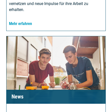
vernetzen und neue Impulse für ihre Arbeit zu
erhalten.
Mehr erfahren
News