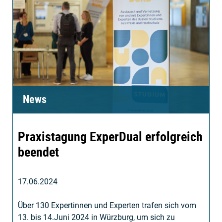
News
Praxistagung ExperDual erfolgreich
beendet
17.06.2024
Über 130 Expertinnen und Experten trafen sich vom
13. bis 14.Juni 2024 in Würzburg, um sich zu