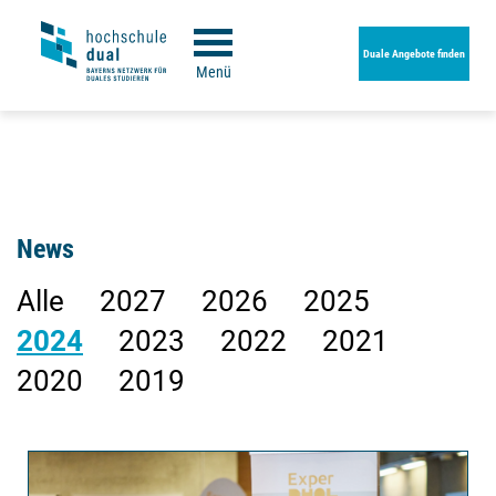
Duale Angebote finden
Menü
News
Alle
2027
2026
2025
2024
2023
2022
2021
2020
2019