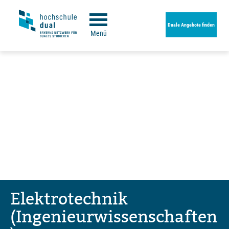
Duale Angebote finden
Menü
Elektrotechnik
(Ingenieurwissenschaften