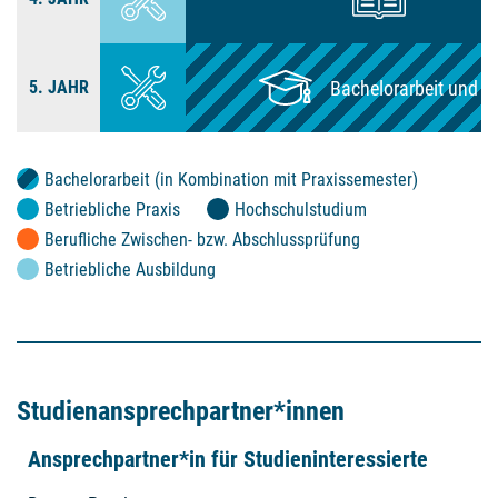
5. JAHR
Bachelorarbeit (in Kombination mit Praxissemester)
Betriebliche Praxis
Hochschulstudium
Berufliche Zwischen- bzw. Abschlussprüfung
Betriebliche Ausbildung
Studien­ansprech­partner*innen
Ansprechpartner*in für Studieninteressierte