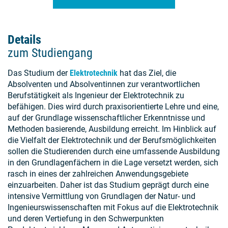
Details
zum Studiengang
Das Studium der
Elektrotechnik
hat das Ziel, die
Absolventen und Absolventinnen zur verantwortlichen
Berufstätigkeit als Ingenieur der Elektrotechnik zu
befähigen. Dies wird durch praxisorientierte Lehre und eine,
auf der Grundlage wissenschaftlicher Erkenntnisse und
Methoden basierende, Ausbildung erreicht. Im Hinblick auf
die Vielfalt der Elektrotechnik und der Berufsmöglichkeiten
sollen die Studierenden durch eine umfassende Ausbildung
in den Grundlagenfächern in die Lage versetzt werden, sich
rasch in eines der zahlreichen Anwendungsgebiete
einzuarbeiten. Daher ist das Studium geprägt durch eine
intensive Vermittlung von Grundlagen der Natur- und
Ingenieurswissenschaften mit Fokus auf die Elektrotechnik
und deren Vertiefung in den Schwerpunkten