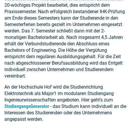
20-wöchiges Projekt bearbeitet, dies entspricht dem
Praxissemester. Nach erfolgreich bestandener IHK-Prüfung
am Ende dieses Semesters kann der Studierende in den
Semesterferien bereits gezielt im Unternehmen eingesetzt
werden. Das 7. Semester schließt dann mit der 2-
monatigen Bachelorarbeit ab. Nach insgesamt 4,5 Jahren
erhält der Verbundstudierende den Abschluss eines
Bachelors of Engineering. Die Höhe der Vergütung
entspricht dem regulären Ausbildungsgehalt. Für die Zeit
nach abgeschlossener Berufsausbildung wird das Entgelt
individuell zwischen Unternehmen und Studierendem
vereinbart.
An der Hochschule Hof wird die Studienrichtung
Elektrotechnik als Major1 im modularen Studiengang
Ingenieurwissenschaften angeboten. Hier geht's zum
StudiengangsGenerator
- das Studium kann individuell an die
Interessen des Studierenden oder des Unternehmens
angepasst werden.