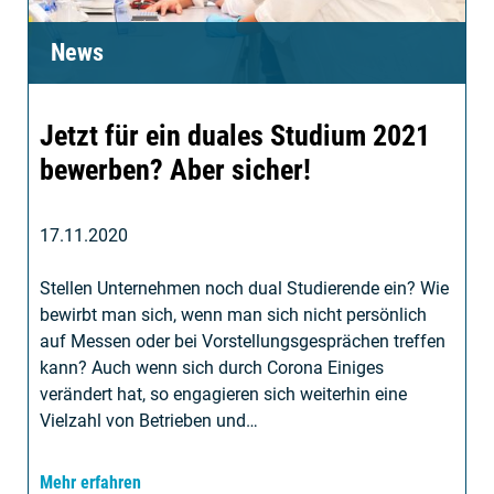
News
Jetzt für ein duales Studium 2021
bewerben? Aber sicher!
17.11.2020
Stellen Unternehmen noch dual Studierende ein? Wie
bewirbt man sich, wenn man sich nicht persönlich
auf Messen oder bei Vorstellungsgesprächen treffen
kann? Auch wenn sich durch Corona Einiges
verändert hat, so engagieren sich weiterhin eine
Vielzahl von Betrieben und…
Mehr erfahren