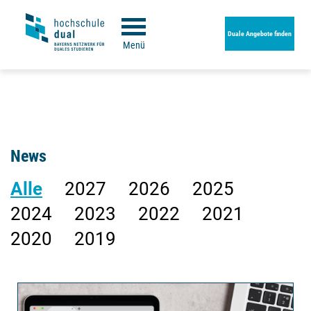
Duale Angebote finden
Menü
News
Alle
2027
2026
2025
2024
2023
2022
2021
2020
2019