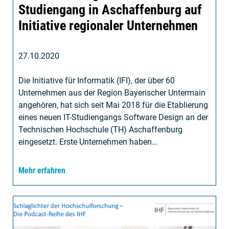
Studiengang in Aschaffenburg auf
Initiative regionaler Unternehmen
27.10.2020
Die Initiative für Informatik (IFI), der über 60
Unternehmen aus der Region Bayerischer Untermain
angehören, hat sich seit Mai 2018 für die Etablierung
eines neuen IT-Studiengangs Software Design an der
Technischen Hochschule (TH) Aschaffenburg
eingesetzt. Erste Unternehmen haben…
Mehr erfahren