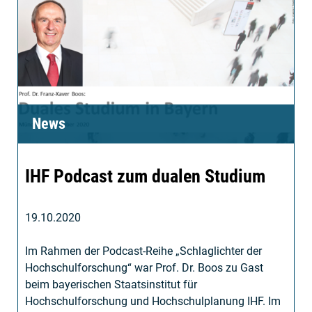
News
IHF Podcast zum dualen Studium
19.10.2020
Im Rahmen der Podcast-Reihe „Schlaglichter der
Hochschulforschung“ war Prof. Dr. Boos zu Gast
beim bayerischen Staatsinstitut für
Hochschulforschung und Hochschulplanung IHF. Im