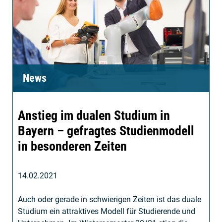
News
Anstieg im dualen Studium in
Bayern – gefragtes Studienmodell
in besonderen Zeiten
14.02.2021
Auch oder gerade in schwierigen Zeiten ist das duale
Studium ein attraktives Modell für Studierende und