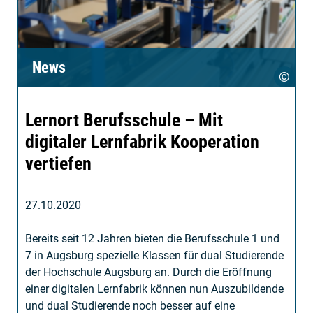
News
©
Lernort Berufsschule – Mit
digitaler Lernfabrik Kooperation
vertiefen
27.10.2020
Bereits seit 12 Jahren bieten die Berufsschule 1 und
7 in Augsburg spezielle Klassen für dual Studierende
der Hochschule Augsburg an. Durch die Eröffnung
einer digitalen Lernfabrik können nun Auszubildende
und dual Studierende noch besser auf eine