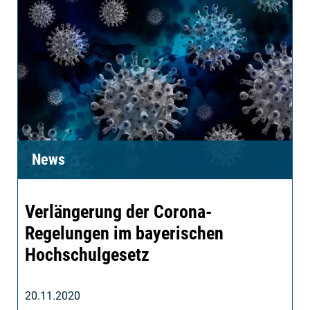
News
Verlängerung der Corona-
Regelungen im bayerischen
Hochschulgesetz
20.11.2020