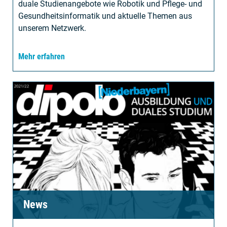
duale Studienangebote wie Robotik und Pflege- und
Gesundheitsinformatik und aktuelle Themen aus
unserem Netzwerk.
Mehr erfahren
News