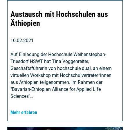
Austausch mit Hochschulen aus
Äthiopien
10.02.2021
Auf Einladung der Hochschule Weihenstephan-
Triesdorf HSWT hat Tina Voggenreiter,
Geschäftsführerin von hochschule dual, an einem
virtuellen Workshop mit Hochschulvertreter*innen
aus Äthiopien teilgenommen. Im Rahmen der
"Bavarian-Ethiopian Alliance for Applied Life
Sciences"…
Mehr erfahren