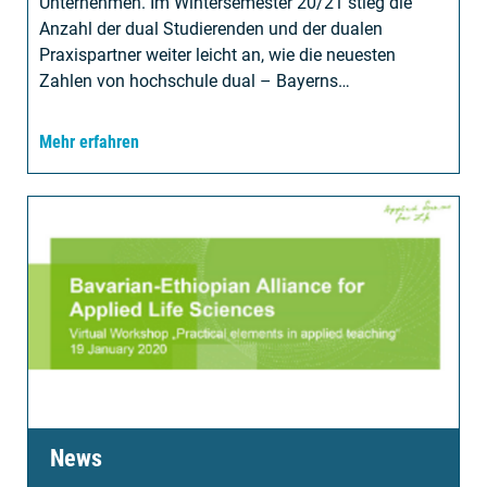
Unternehmen. Im Wintersemester 20/21 stieg die
Anzahl der dual Studierenden und der dualen
Praxispartner weiter leicht an, wie die neuesten
Zahlen von hochschule dual – Bayerns…
Mehr erfahren
News