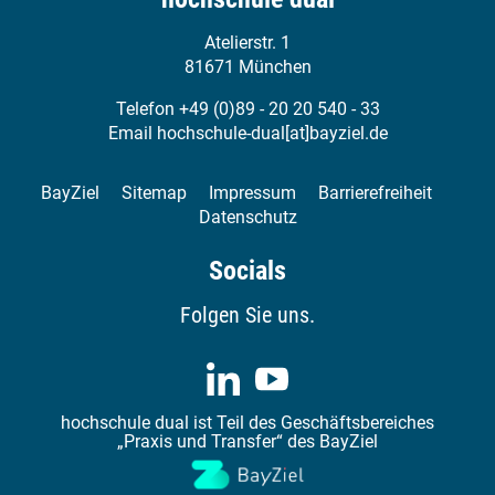
Atelierstr. 1
81671 München
Telefon +49 (0)89 - 20 20 540 - 33
Email
hochschule-dual[at]bayziel.de
BayZiel
Sitemap
Impressum
Barrierefreiheit
Datenschutz
Socials
Folgen Sie uns.
hochschule dual ist Teil des Geschäftsbereiches
„Praxis und Transfer“ des BayZiel