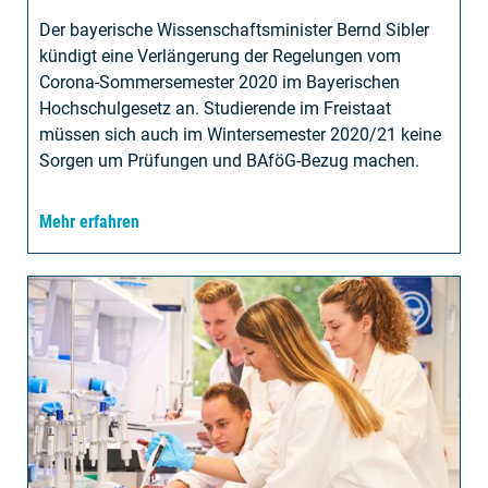
Der bayerische Wissenschaftsminister Bernd Sibler
kündigt eine Verlängerung der Regelungen vom
Corona-Sommersemester 2020 im Bayerischen
Hochschulgesetz an. Studierende im Freistaat
müssen sich auch im Wintersemester 2020/21 keine
Sorgen um Prüfungen und BAföG-Bezug machen.
Mehr erfahren