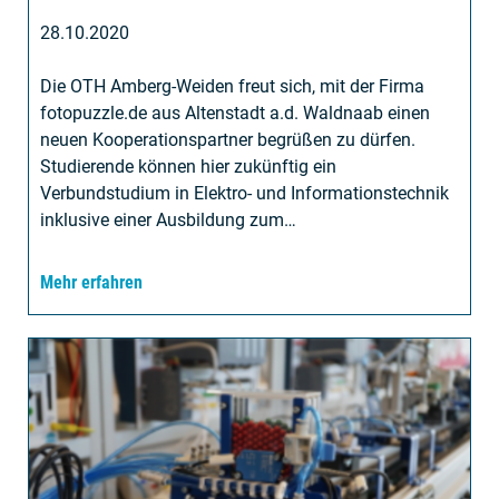
28.10.2020
Die OTH Amberg-Weiden freut sich, mit der Firma
fotopuzzle.de aus Altenstadt a.d. Waldnaab einen
neuen Kooperationspartner begrüßen zu dürfen.
Studierende können hier zukünftig ein
Verbundstudium in Elektro- und Informationstechnik
inklusive einer Ausbildung zum…
Mehr erfahren