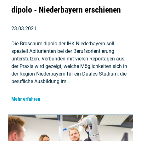
dipolo - Niederbayern erschienen
23.03.2021
Die Broschüre dipolo der IHK Niederbayern soll
speziell Abiturienten bei der Berufsorientierung
unterstützen. Verbunden mit vielen Reportagen aus
der Praxis wird gezeigt, welche Möglichkeiten sich in
der Region Niederbayern für ein Duales Studium, die
berufliche Ausbildung im…
Mehr erfahren