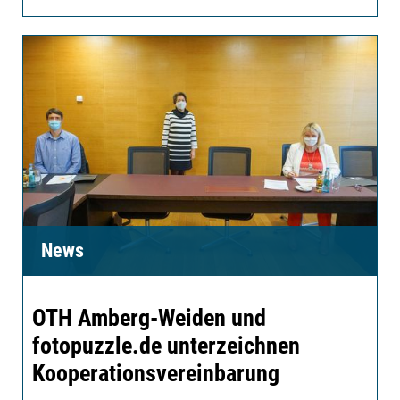
News
OTH Amberg-Weiden und
fotopuzzle.de unterzeichnen
Kooperationsvereinbarung