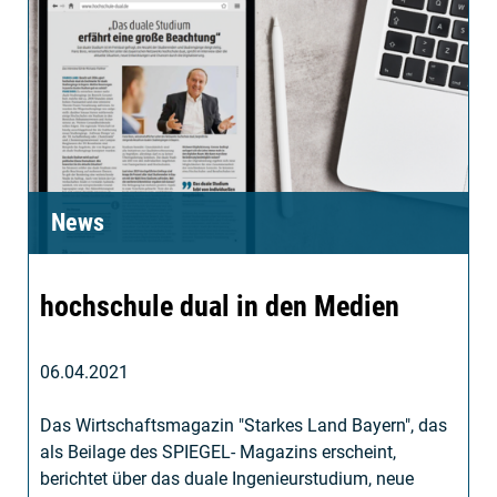
News
hochschule dual in den Medien
06.04.2021
Das Wirtschaftsmagazin "Starkes Land Bayern", das
als Beilage des SPIEGEL- Magazins erscheint,
berichtet über das duale Ingenieurstudium, neue